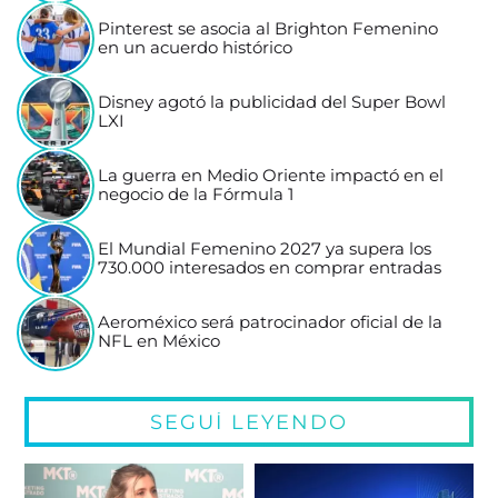
Pinterest se asocia al Brighton Femenino
en un acuerdo histórico
Disney agotó la publicidad del Super Bowl
LXI
La guerra en Medio Oriente impactó en el
negocio de la Fórmula 1
El Mundial Femenino 2027 ya supera los
730.000 interesados en comprar entradas
Aeroméxico será patrocinador oficial de la
NFL en México
SEGUÍ LEYENDO