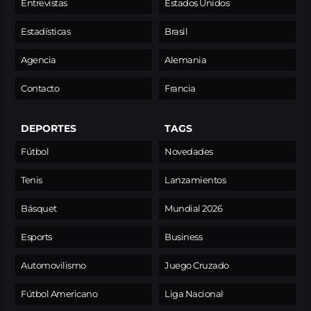
Entrevistas
Estados Unidos
Estadísticas
Brasil
Agencia
Alemania
Contacto
Francia
DEPORTES
TAGS
Fútbol
Novedades
Tenis
Lanzamientos
Básquet
Mundial 2026
Esports
Business
Automovilismo
Juego Cruzado
Fútbol Americano
Liga Nacional