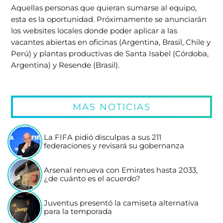
Aquellas personas que quieran sumarse al equipo,
esta es la oportunidad. Próximamente se anunciarán
los websites locales donde poder aplicar a las
vacantes abiertas en oficinas (Argentina, Brasil, Chile y
Perú) y plantas productivas de Santa Isabel (Córdoba,
Argentina) y Resende (Brasil).
MÁS NOTICIAS
La FIFA pidió disculpas a sus 211
federaciones y revisará su gobernanza
Arsenal renueva con Emirates hasta 2033,
¿de cuánto es el acuerdo?
Juventus presentó la camiseta alternativa
para la temporada