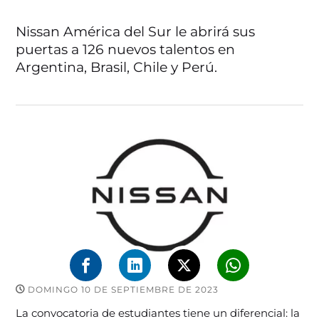
Nissan América del Sur le abrirá sus
puertas a 126 nuevos talentos en
Argentina, Brasil, Chile y Perú.
DOMINGO 10 DE SEPTIEMBRE DE 2023
La convocatoria de estudiantes tiene un diferencial: la