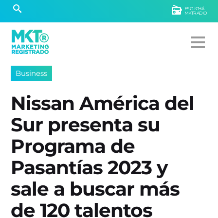
ESCUCHÁ
MKTRADIO
Business
Nissan América del
Sur presenta su
Programa de
Pasantías 2023 y
sale a buscar más
de 120 talentos