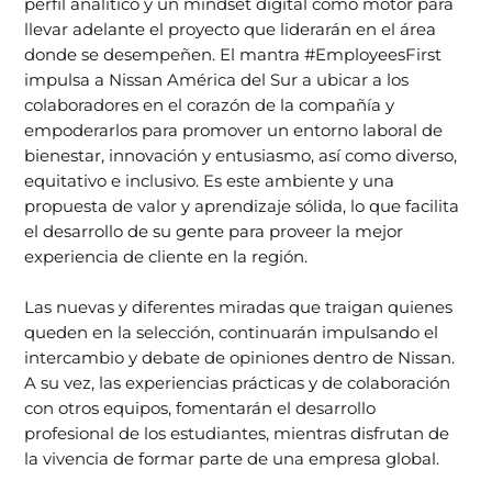
perfil analítico y un mindset digital como motor para
llevar adelante el proyecto que liderarán en el área
donde se desempeñen. El mantra #EmployeesFirst
impulsa a Nissan América del Sur a ubicar a los
colaboradores en el corazón de la compañía y
empoderarlos para promover un entorno laboral de
bienestar, innovación y entusiasmo, así como diverso,
equitativo e inclusivo. Es este ambiente y una
propuesta de valor y aprendizaje sólida, lo que facilita
el desarrollo de su gente para proveer la mejor
experiencia de cliente en la región.
Las nuevas y diferentes miradas que traigan quienes
queden en la selección, continuarán impulsando el
intercambio y debate de opiniones dentro de Nissan.
A su vez, las experiencias prácticas y de colaboración
con otros equipos, fomentarán el desarrollo
profesional de los estudiantes, mientras disfrutan de
la vivencia de formar parte de una empresa global.