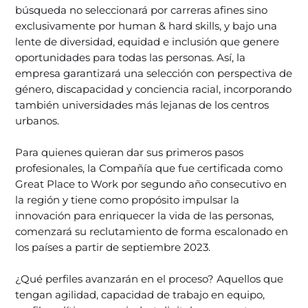
búsqueda no seleccionará por carreras afines sino
exclusivamente por human & hard skills, y bajo una
lente de diversidad, equidad e inclusión que genere
oportunidades para todas las personas. Así, la
empresa garantizará una selección con perspectiva de
género, discapacidad y conciencia racial, incorporando
también universidades más lejanas de los centros
urbanos.
Para quienes quieran dar sus primeros pasos
profesionales, la Compañía que fue certificada como
Great Place to Work por segundo año consecutivo en
la región y tiene como propósito impulsar la
innovación para enriquecer la vida de las personas,
comenzará su reclutamiento de forma escalonado en
los países a partir de septiembre 2023.
¿Qué perfiles avanzarán en el proceso? Aquellos que
tengan agilidad, capacidad de trabajo en equipo,