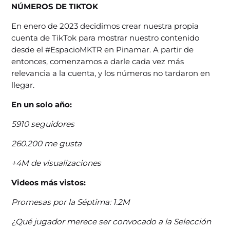
NÚMEROS DE TIKTOK
En enero de 2023 decidimos crear nuestra propia
cuenta de TikTok para mostrar nuestro contenido
desde el #EspacioMKTR en Pinamar. A partir de
entonces, comenzamos a darle cada vez más
relevancia a la cuenta, y los números no tardaron en
llegar.
En un solo año:
5910 seguidores
260.200 me gusta
+4M de visualizaciones
Videos más vistos:
Promesas por la Séptima: 1.2M
¿Qué jugador merece ser convocado a la Selección