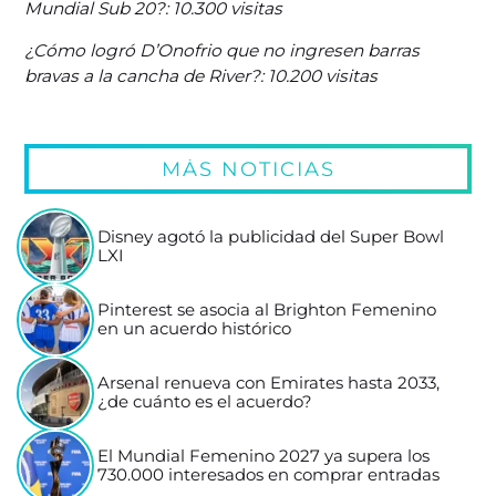
Mundial Sub 20?: 10.300 visitas
¿Cómo logró D’Onofrio que no ingresen barras
bravas a la cancha de River?: 10.200 visitas
MÁS NOTICIAS
Disney agotó la publicidad del Super Bowl
LXI
Pinterest se asocia al Brighton Femenino
en un acuerdo histórico
Arsenal renueva con Emirates hasta 2033,
¿de cuánto es el acuerdo?
El Mundial Femenino 2027 ya supera los
730.000 interesados en comprar entradas