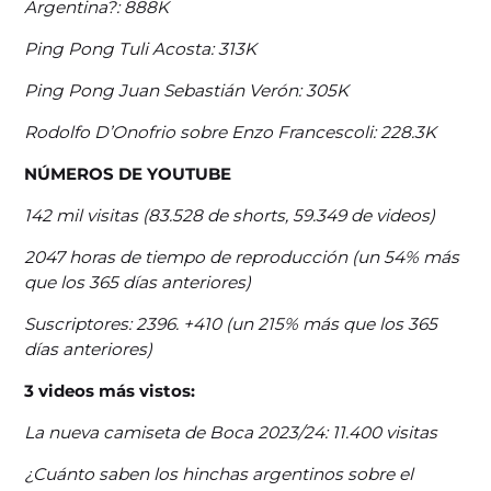
Argentina?: 888K
Ping Pong Tuli Acosta: 313K
Ping Pong Juan Sebastián Verón: 305K
Rodolfo D’Onofrio sobre Enzo Francescoli: 228.3K
NÚMEROS DE YOUTUBE
142 mil visitas (83.528 de shorts, 59.349 de videos)
2047 horas de tiempo de reproducción (un 54% más
que los 365 días anteriores)
Suscriptores: 2396. +410 (un 215% más que los 365
días anteriores)
3 videos más vistos:
La nueva camiseta de Boca 2023/24: 11.400 visitas
¿Cuánto saben los hinchas argentinos sobre el