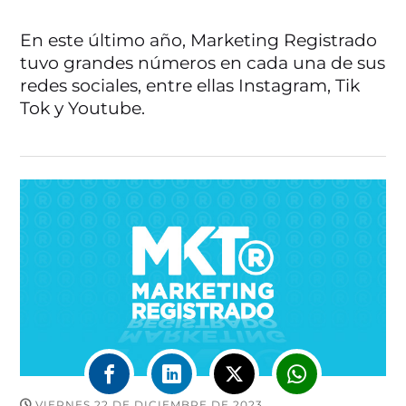
En este último año, Marketing Registrado
tuvo grandes números en cada una de sus
redes sociales, entre ellas Instagram, Tik
Tok y Youtube.
VIERNES 22 DE DICIEMBRE DE 2023