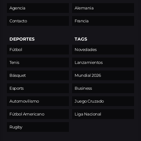
Agencia
Alemania
Contacto
Francia
DEPORTES
TAGS
Fútbol
Novedades
Tenis
Lanzamientos
Básquet
Mundial 2026
Esports
Business
Automovilismo
Juego Cruzado
Fútbol Americano
Liga Nacional
Rugby