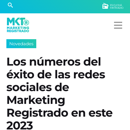
ESCUCHÁ
MKTRADIO
Novedades
Los números del
éxito de las redes
sociales de
Marketing
Registrado en este
2023