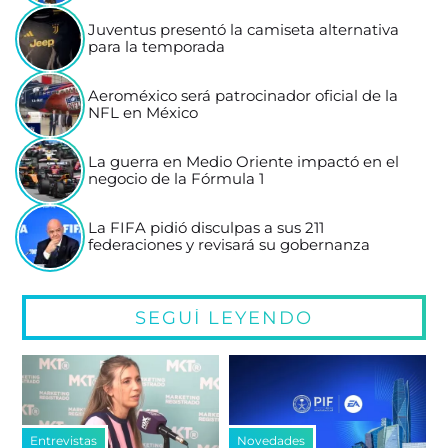
Juventus presentó la camiseta alternativa
para la temporada
Aeroméxico será patrocinador oficial de la
NFL en México
La guerra en Medio Oriente impactó en el
negocio de la Fórmula 1
La FIFA pidió disculpas a sus 211
federaciones y revisará su gobernanza
SEGUÍ LEYENDO
Entrevistas
Novedades