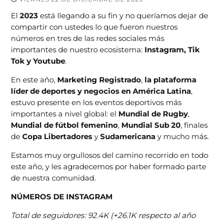
El
2023
está llegando a su fin y no queríamos dejar de
compartir con ustedes lo que fueron nuestros
números en tres de las redes sociales más
importantes de nuestro ecosistema:
Instagram, Tik
Tok y Youtube
.
En este año,
Marketing Registrado
,
la plataforma
líder de deportes y negocios en América Latina
,
estuvo presente en los eventos deportivos más
importantes a nivel global: el
Mundial de Rugby
,
Mundial de fútbol femenino
,
Mundial Sub 20
, finales
de
Copa Libertadores
y
Sudamericana
y mucho más.
Estamos muy orgullosos del camino recorrido en todo
este año, y les agradecemos por haber formado parte
de nuestra comunidad.
NÚMEROS DE INSTAGRAM
Total de seguidores: 92.4K (+26.1K respecto al año