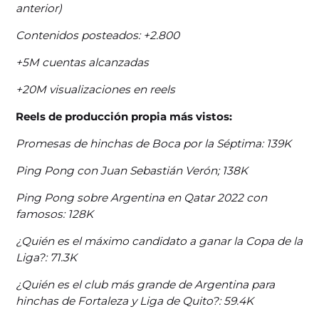
anterior)
Contenidos posteados: +2.800
+5M cuentas alcanzadas
+20M visualizaciones en reels
Reels de producción propia más vistos:
Promesas de hinchas de Boca por la Séptima: 139K
Ping Pong con Juan Sebastián Verón; 138K
Ping Pong sobre Argentina en Qatar 2022 con
famosos: 128K
¿Quién es el máximo candidato a ganar la Copa de la
Liga?: 71.3K
¿Quién es el club más grande de Argentina para
hinchas de Fortaleza y Liga de Quito?: 59.4K