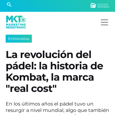
ESCUCHÁ
MKTRADIO
Entrevistas
La revolución del
pádel: la historia de
Kombat, la marca
"real cost"
En los últimos años el pádel tuvo un
resurgir a nivel mundial, algo que también