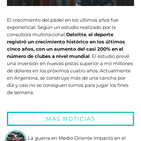
El crecimiento del pádel en los últimos años fue
exponencial. Según un estudio realizado por la
consultora multinacional
Deloitte
,
el deporte
registró un crecimiento histórico en los últimos
cinco años, con un aumento del casi 200% en el
número de clubes a nivel mundial
. El estudio prevé
una inversión en nuevas pistas superior a mil millones
de dólares en los próximos cuatro años. Actualmente
en Argentina, se construye más de una cancha por
día y casi no se consiguen turnos para jugar los fines
de semana.
MÁS NOTICIAS
La guerra en Medio Oriente impactó en el