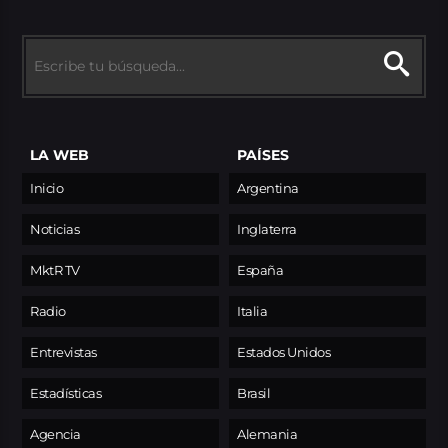
LA WEB
PAÍSES
Inicio
Argentina
Noticias
Inglaterra
MktR TV
España
Radio
Italia
Entrevistas
Estados Unidos
Estadísticas
Brasil
Agencia
Alemania