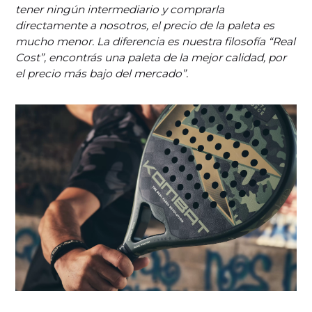
tener ningún intermediario y comprarla
directamente a nosotros, el precio de la paleta es
mucho menor. La diferencia es nuestra filosofía “Real
Cost”, encontrás una paleta de la mejor calidad, por
el precio más bajo del mercado”.