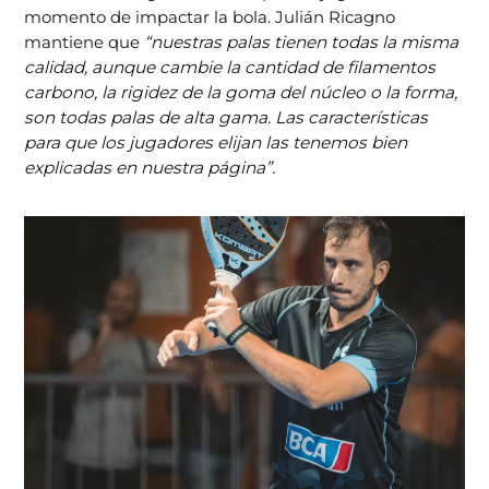
momento de impactar la bola. Julián Ricagno
mantiene que
“nuestras palas tienen todas la misma
calidad, aunque cambie la cantidad de filamentos
carbono, la rigidez de la goma del núcleo o la forma,
son todas palas de alta gama. Las características
para que los jugadores elijan las tenemos bien
explicadas en nuestra página”.