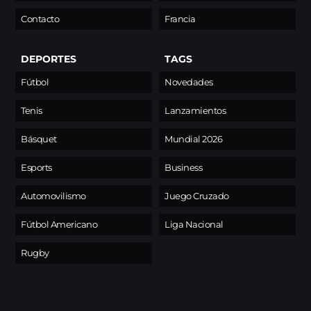
Contacto
Francia
DEPORTES
TAGS
Fútbol
Novedades
Tenis
Lanzamientos
Básquet
Mundial 2026
Esports
Business
Automovilismo
Juego Cruzado
Fútbol Americano
Liga Nacional
Rugby