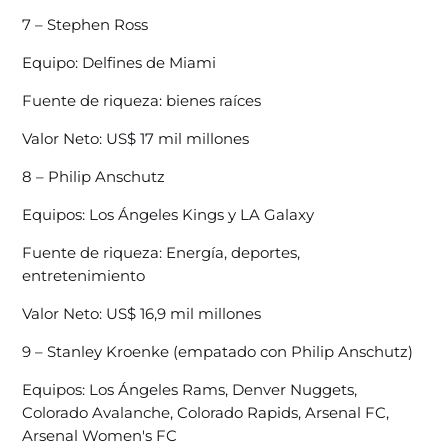
7 – Stephen Ross
Equipo: Delfines de Miami
Fuente de riqueza: bienes raíces
Valor Neto: US$ 17 mil millones
8 – Philip Anschutz
Equipos: Los Ángeles Kings y LA Galaxy
Fuente de riqueza: Energía, deportes,
entretenimiento
Valor Neto: US$ 16,9 mil millones
9 – Stanley Kroenke (empatado con Philip Anschutz)
Equipos: Los Ángeles Rams, Denver Nuggets,
Colorado Avalanche, Colorado Rapids, Arsenal FC,
Arsenal Women's FC