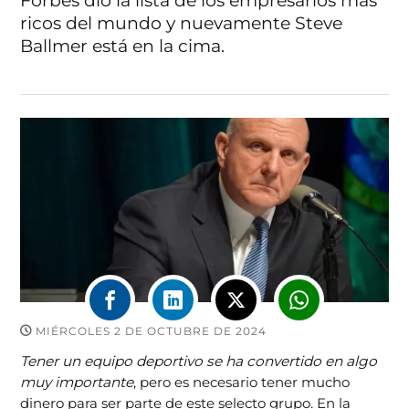
Forbes dio la lista de los empresarios más
ricos del mundo y nuevamente Steve
Ballmer está en la cima.
MIÉRCOLES 2 DE OCTUBRE DE 2024
Tener un equipo deportivo se ha convertido en algo
muy importante
, pero es necesario tener mucho
dinero para ser parte de este selecto grupo. En la