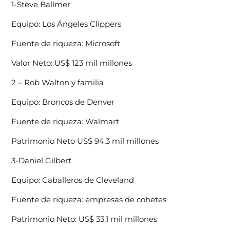
1-Steve Ballmer
Equipo: Los Ángeles Clippers
Fuente de riqueza: Microsoft
Valor Neto: US$ 123 mil millones
2 – Rob Walton y familia
Equipo: Broncos de Denver
Fuente de riqueza: Walmart
Patrimonio Neto US$ 94,3 mil millones
3-Daniel Gilbert
Equipo: Caballeros de Cleveland
Fuente de riqueza: empresas de cohetes
Patrimonio Neto: US$ 33,1 mil millones