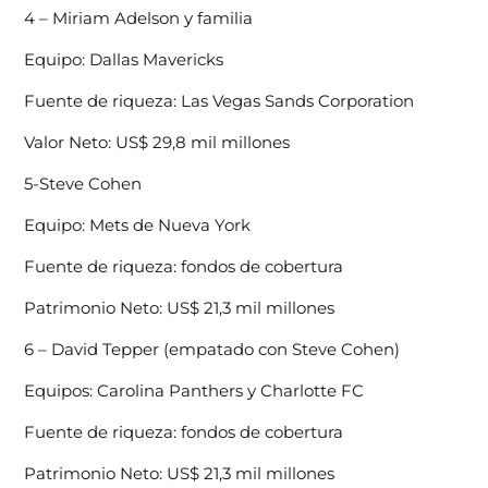
4 – Miriam Adelson y familia
Equipo: Dallas Mavericks
Fuente de riqueza: Las Vegas Sands Corporation
Valor Neto: US$ 29,8 mil millones
5-Steve Cohen
Equipo: Mets de Nueva York
Fuente de riqueza: fondos de cobertura
Patrimonio Neto: US$ 21,3 mil millones
6 – David Tepper (empatado con Steve Cohen)
Equipos: Carolina Panthers y Charlotte FC
Fuente de riqueza: fondos de cobertura
Patrimonio Neto: US$ 21,3 mil millones