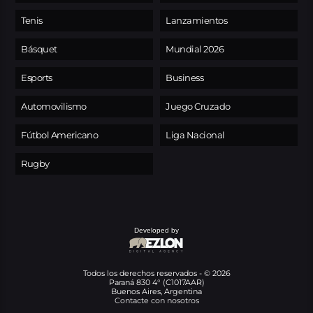
Tenis
Lanzamientos
Básquet
Mundial 2026
Esports
Business
Automovilismo
Juego Cruzado
Fútbol Americano
Liga Nacional
Rugby
Developed by
Todos los derechos reservados - © 2026
Paraná 830 4° (C1017AAR)
Buenos Aires, Argentina
Contacte con nosotros