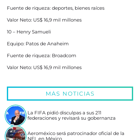
Fuente de riqueza: deportes, bienes raíces
Valor Neto: US$ 16,9 mil millones
10 – Henry Samueli
Equipo: Patos de Anaheim
Fuente de riqueza: Broadcom
Valor Neto: US$ 16,9 mil millones
MÁS NOTICIAS
La FIFA pidió disculpas a sus 211
federaciones y revisará su gobernanza
Aeroméxico será patrocinador oficial de la
NFL en México