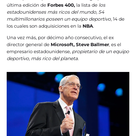
última edición de
Forbes 400,
la lista de
los
estadounidenses más ricos del mundo,
54
multimillonarios poseen un equipo deportivo
, 14 de
los cuales son adquisiciones en la
NBA
.
Una vez más, por décimo año consecutivo, el ex
director general de
Microsoft, Steve Ballmer
, es el
empresario estadounidense,
propietario de un equipo
deportivo, más rico del planeta.