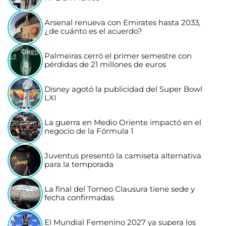
Arsenal renueva con Emirates hasta 2033,
¿de cuánto es el acuerdo?
Palmeiras cerró el primer semestre con
pérdidas de 21 millones de euros
Disney agotó la publicidad del Super Bowl
LXI
La guerra en Medio Oriente impactó en el
negocio de la Fórmula 1
Juventus presentó la camiseta alternativa
para la temporada
La final del Torneo Clausura tiene sede y
fecha confirmadas
El Mundial Femenino 2027 ya supera los