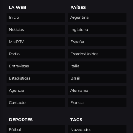
LA WEB
PAÍSES
Inicio
Argentina
Noticias
Inglaterra
MktR TV
España
Radio
Estados Unidos
Entrevistas
Italia
Estadísticas
Brasil
Agencia
Alemania
Contacto
Francia
DEPORTES
TAGS
Fútbol
Novedades