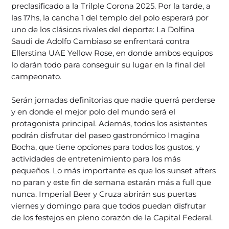
preclasificado a la Trilple Corona 2025. Por la tarde, a
las 17hs, la cancha 1 del templo del polo esperará por
uno de los clásicos rivales del deporte: La Dolfina
Saudi de Adolfo Cambiaso se enfrentará contra
Ellerstina UAE Yellow Rose, en donde ambos equipos
lo darán todo para conseguir su lugar en la final del
campeonato.
Serán jornadas definitorias que nadie querrá perderse
y en donde el mejor polo del mundo será el
protagonista principal. Además, todos los asistentes
podrán disfrutar del paseo gastronómico Imagina
Bocha, que tiene opciones para todos los gustos, y
actividades de entretenimiento para los más
pequeños. Lo más importante es que los sunset afters
no paran y este fin de semana estarán más a full que
nunca. Imperial Beer y Cruza abrirán sus puertas
viernes y domingo para que todos puedan disfrutar
de los festejos en pleno corazón de la Capital Federal.