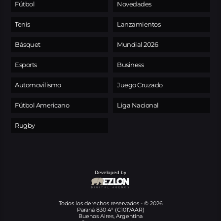
Fútbol
Novedades
Tenis
Lanzamientos
Básquet
Mundial 2026
Esports
Business
Automovilismo
Juego Cruzado
Fútbol Americano
Liga Nacional
Rugby
Developed by
Todos los derechos reservados - © 2026
Paraná 830 4° (C1017AAR)
Buenos Aires, Argentina