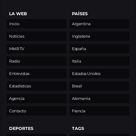
LA WEB
PAÍSES
Inicio
Argentina
Noticias
Inglaterra
MktR TV
España
Radio
Italia
Entrevistas
Estados Unidos
Estadísticas
Brasil
Agencia
Alemania
Contacto
Francia
DEPORTES
TAGS