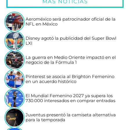
MÁS NOTICIAS
Aeroméxico será patrocinador oficial de la
NFL en México
Disney agotó la publicidad del Super Bowl
LXI
La guerra en Medio Oriente impactó en el
negocio de la Fórmula 1
Pinterest se asocia al Brighton Femenino
en un acuerdo histórico
El Mundial Femenino 2027 ya supera los
730.000 interesados en comprar entradas
Juventus presentó la camiseta alternativa
para la temporada