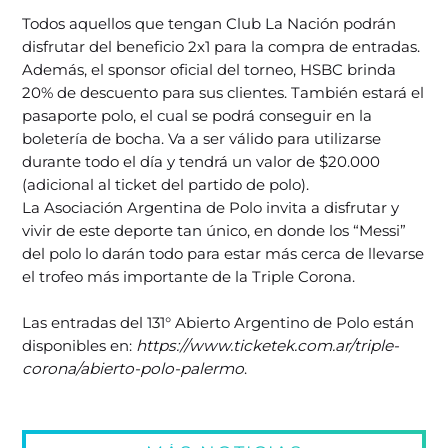
Todos aquellos que tengan Club La Nación podrán
disfrutar del beneficio 2x1 para la compra de entradas.
Además, el sponsor oficial del torneo, HSBC brinda
20% de descuento para sus clientes. También estará el
pasaporte polo, el cual se podrá conseguir en la
boletería de bocha. Va a ser válido para utilizarse
durante todo el día y tendrá un valor de $20.000
(adicional al ticket del partido de polo).
La Asociación Argentina de Polo invita a disfrutar y
vivir de este deporte tan único, en donde los “Messi”
del polo lo darán todo para estar más cerca de llevarse
el trofeo más importante de la Triple Corona.
Las entradas del 131° Abierto Argentino de Polo están
disponibles en:
https://www.ticketek.com.ar/triple-
corona/abierto-polo-palermo
.