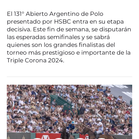
El 131° Abierto Argentino de Polo
presentado por HSBC entra en su etapa
decisiva. Este fin de semana, se disputarán
las esperadas semifinales y se sabrá
quienes son los grandes finalistas del
torneo más prestigioso e importante de la
Triple Corona 2024.