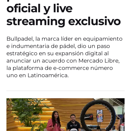
oficial y live
streaming exclusivo
Bullpadel, la marca líder en equipamiento
e indumentaria de pádel, dio un paso
estratégico en su expansión digital al
anunciar un acuerdo con Mercado Libre,
la plataforma de e-commerce número
uno en Latinoamérica.