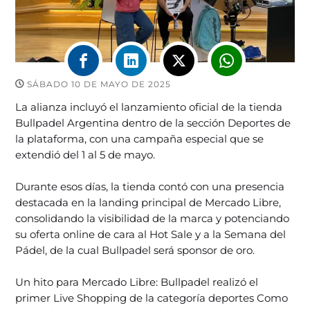
SÁBADO 10 DE MAYO DE 2025
La alianza incluyó el lanzamiento oficial de la tienda
Bullpadel Argentina dentro de la sección Deportes de
la plataforma, con una campaña especial que se
extendió del 1 al 5 de mayo.
Durante esos días, la tienda contó con una presencia
destacada en la landing principal de Mercado Libre,
consolidando la visibilidad de la marca y potenciando
su oferta online de cara al Hot Sale y a la Semana del
Pádel, de la cual Bullpadel será sponsor de oro.
Un hito para Mercado Libre: Bullpadel realizó el
primer Live Shopping de la categoría deportes Como