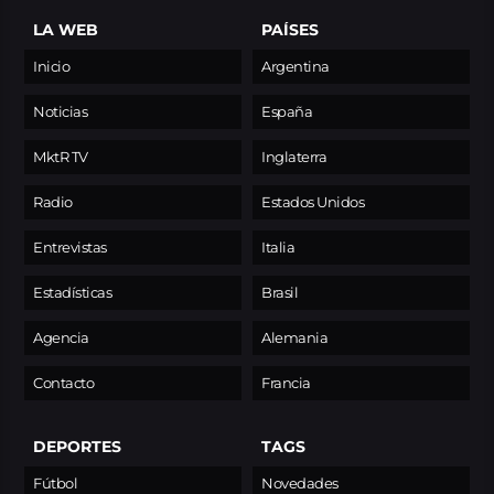
LA WEB
PAÍSES
Inicio
Argentina
Noticias
España
MktR TV
Inglaterra
Radio
Estados Unidos
Entrevistas
Italia
Estadísticas
Brasil
Agencia
Alemania
Contacto
Francia
DEPORTES
TAGS
Fútbol
Novedades