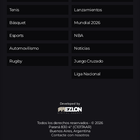
Tenis
Lanzamientos
Básquet
Mundial 2026
Esports
NBA
Automovilismo
Noticias
Rugby
Juego Cruzado
Liga Nacional
Developed by
Todos los derechos reservados - © 2026
Paraná 830 4° (C1017AAR)
Buenos Aires, Argentina
Contacte con nosotros