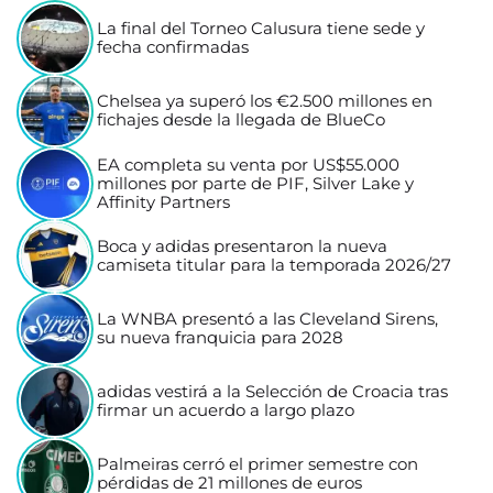
La final del Torneo Calusura tiene sede y
fecha confirmadas
Chelsea ya superó los €2.500 millones en
fichajes desde la llegada de BlueCo
EA completa su venta por US$55.000
millones por parte de PIF, Silver Lake y
Affinity Partners
Boca y adidas presentaron la nueva
camiseta titular para la temporada 2026/27
La WNBA presentó a las Cleveland Sirens,
su nueva franquicia para 2028
adidas vestirá a la Selección de Croacia tras
firmar un acuerdo a largo plazo
Palmeiras cerró el primer semestre con
pérdidas de 21 millones de euros