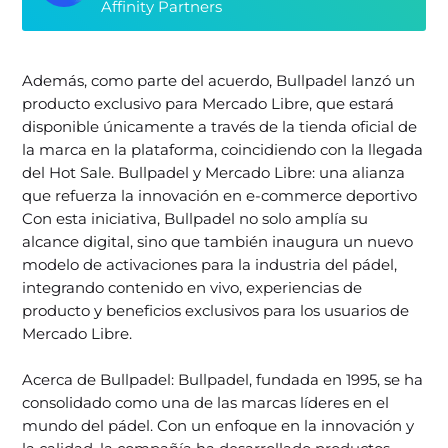
Affinity Partners
Además, como parte del acuerdo, Bullpadel lanzó un
producto exclusivo para Mercado Libre, que estará
disponible únicamente a través de la tienda oficial de
la marca en la plataforma, coincidiendo con la llegada
del Hot Sale. Bullpadel y Mercado Libre: una alianza
que refuerza la innovación en e-commerce deportivo
Con esta iniciativa, Bullpadel no solo amplía su
alcance digital, sino que también inaugura un nuevo
modelo de activaciones para la industria del pádel,
integrando contenido en vivo, experiencias de
producto y beneficios exclusivos para los usuarios de
Mercado Libre.
Acerca de Bullpadel: Bullpadel, fundada en 1995, se ha
consolidado como una de las marcas líderes en el
mundo del pádel. Con un enfoque en la innovación y