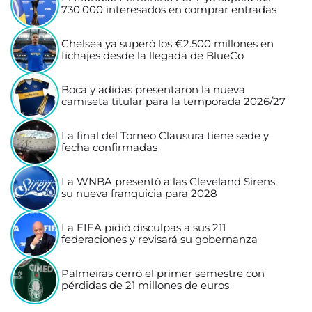
730.000 interesados en comprar entradas
Chelsea ya superó los €2.500 millones en
fichajes desde la llegada de BlueCo
Boca y adidas presentaron la nueva
camiseta titular para la temporada 2026/27
La final del Torneo Clausura tiene sede y
fecha confirmadas
La WNBA presentó a las Cleveland Sirens,
su nueva franquicia para 2028
La FIFA pidió disculpas a sus 211
federaciones y revisará su gobernanza
Palmeiras cerró el primer semestre con
pérdidas de 21 millones de euros