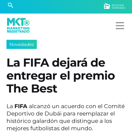
ESCUCHÁ
MKTRADIO
Novedades
La FIFA dejará de
entregar el premio
The Best
La
FIFA
alcanzó un acuerdo con el Comité
Deportivo de Dubái para reemplazar el
histórico galardón que distingue a los
mejores futbolistas del mundo.