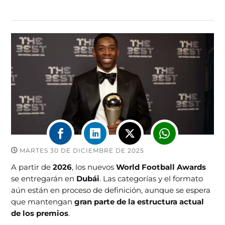
MARTES 30 DE DICIEMBRE DE 2025
A partir de
2026
, los nuevos
World Football Awards
se entregarán en
Dubái
. Las categorías y el formato
aún están en proceso de definición, aunque se espera
que mantengan
gran parte de la estructura actual
de los premios
.