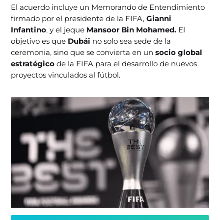
El acuerdo incluye un Memorando de Entendimiento
firmado por el presidente de la FIFA,
Gianni
Infantino
, y el jeque
Mansoor Bin Mohamed.
El
objetivo es que
Dubái
no solo sea sede de la
ceremonia, sino que se convierta en un
socio global
estratégico
de la FIFA para el desarrollo de nuevos
proyectos vinculados al fútbol.