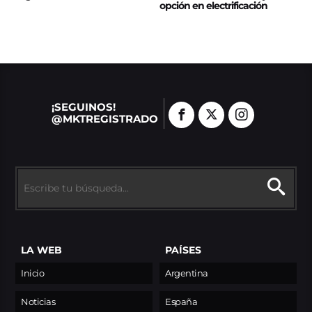
opción en electrificación
¡SEGUINOS!
@MKTREGISTRADO
LA WEB
PAÍSES
Inicio
Argentina
Noticias
España