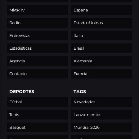
MktR TV
España
Radio
Estados Unidos
Entrevistas
Italia
Estadísticas
Brasil
Agencia
Alemania
Contacto
Francia
DEPORTES
TAGS
Fútbol
Novedades
Tenis
Lanzamientos
Básquet
Mundial 2026