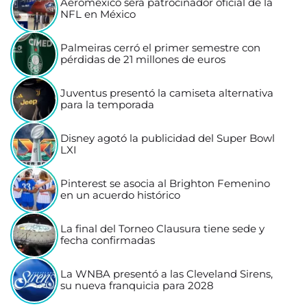
Aeroméxico será patrocinador oficial de la
NFL en México
Palmeiras cerró el primer semestre con
pérdidas de 21 millones de euros
Juventus presentó la camiseta alternativa
para la temporada
Disney agotó la publicidad del Super Bowl
LXI
Pinterest se asocia al Brighton Femenino
en un acuerdo histórico
La final del Torneo Clausura tiene sede y
fecha confirmadas
La WNBA presentó a las Cleveland Sirens,
su nueva franquicia para 2028