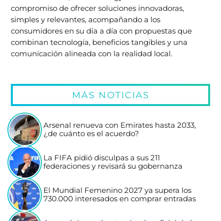
compromiso de ofrecer soluciones innovadoras,
simples y relevantes, acompañando a los
consumidores en su día a día con propuestas que
combinan tecnología, beneficios tangibles y una
comunicación alineada con la realidad local.
MÁS NOTICIAS
Arsenal renueva con Emirates hasta 2033,
¿de cuánto es el acuerdo?
La FIFA pidió disculpas a sus 211
federaciones y revisará su gobernanza
El Mundial Femenino 2027 ya supera los
730.000 interesados en comprar entradas