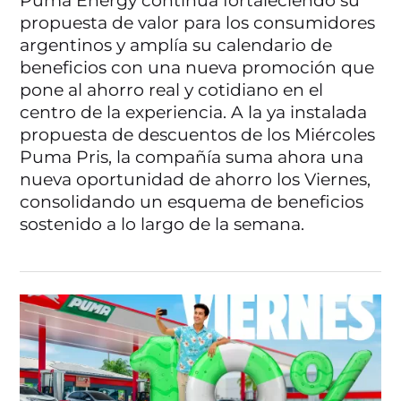
Puma Energy continúa fortaleciendo su
propuesta de valor para los consumidores
argentinos y amplía su calendario de
beneficios con una nueva promoción que
pone al ahorro real y cotidiano en el
centro de la experiencia. A la ya instalada
propuesta de descuentos de los Miércoles
Puma Pris, la compañía suma ahora una
nueva oportunidad de ahorro los Viernes,
consolidando un esquema de beneficios
sostenido a lo largo de la semana.