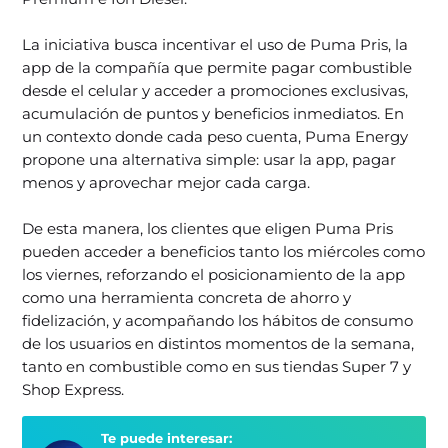
La iniciativa busca incentivar el uso de Puma Pris, la
app de la compañía que permite pagar combustible
desde el celular y acceder a promociones exclusivas,
acumulación de puntos y beneficios inmediatos. En
un contexto donde cada peso cuenta, Puma Energy
propone una alternativa simple: usar la app, pagar
menos y aprovechar mejor cada carga.
De esta manera, los clientes que eligen Puma Pris
pueden acceder a beneficios tanto los miércoles como
los viernes, reforzando el posicionamiento de la app
como una herramienta concreta de ahorro y
fidelización, y acompañando los hábitos de consumo
de los usuarios en distintos momentos de la semana,
tanto en combustible como en sus tiendas Super 7 y
Shop Express.
Te puede interesar: