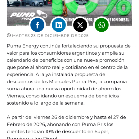
MARTES 23 DE DICIEMBRE DE 2025
Puma Energy continúa fortaleciendo su propuesta de
valor para los consumidores argentinos y amplía su
calendario de beneficios con una nueva promoción
que pone al ahorro real y cotidiano en el centro de la
experiencia. A la ya instalada propuesta de
descuentos de los Miércoles Puma Pris, la compañía
suma ahora una nueva oportunidad de ahorro los
Viernes, consolidando un esquema de beneficios
sostenido a lo largo de la semana.
A partir del viernes 26 de diciembre y hasta el 27 de
Febrero de 2026, abonando con Puma Pris los
clientes tendrán 10% de descuento en Super,
Premium e Ion Diesel.