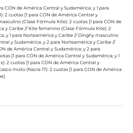
para CON de América Central y Sudamérica; y 1 para
): 2 cuotas [1 para CON de América Central y
masculino (Clase Fórmula Kite): 2 cuotas [1 para CON de
a y Caribe // Kite femenino (Clase Fórmula Kite): 2
a; y 1 para Norteamérica y Caribe // Dinghy masculino
ntral y Sudamérica; y 2 para Norteamérica y Caribe //
CON de América Central y Sudamérica; y 2 para
cuotas [1 para CON de América Central y Sudamérica; y 1
x): 2 cuotas [1 para CON de América Central y
casco mixto (Nacra 17): 2 cuotas [1 para CON de América
be]