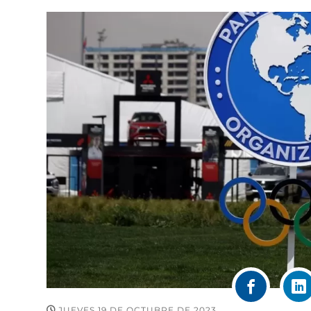
JUEVES 19 DE OCTUBRE DE 2023