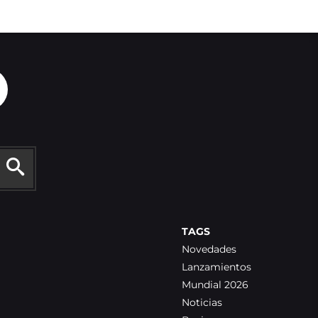
TAGS
Novedades
Lanzamientos
Mundial 2026
Noticias