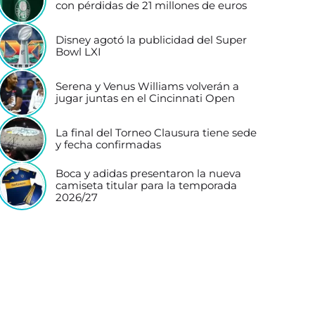
con pérdidas de 21 millones de euros
Disney agotó la publicidad del Super
Bowl LXI
Serena y Venus Williams volverán a
jugar juntas en el Cincinnati Open
La final del Torneo Clausura tiene sede
y fecha confirmadas
Boca y adidas presentaron la nueva
camiseta titular para la temporada
2026/27