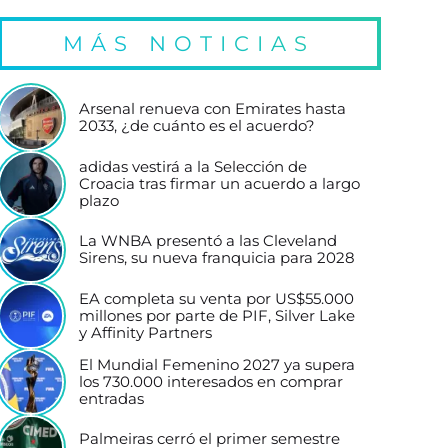
MÁS NOTICIAS
Arsenal renueva con Emirates hasta
2033, ¿de cuánto es el acuerdo?
adidas vestirá a la Selección de
Croacia tras firmar un acuerdo a largo
plazo
La WNBA presentó a las Cleveland
Sirens, su nueva franquicia para 2028
EA completa su venta por US$55.000
millones por parte de PIF, Silver Lake
y Affinity Partners
El Mundial Femenino 2027 ya supera
los 730.000 interesados en comprar
entradas
Palmeiras cerró el primer semestre