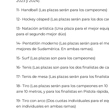
2023 y 2024).
11- Handball (Las plazas serán para los campeones)
12- Hockey césped (Las plazas serán para los dos 
13- Natación artística (Una plaza para el mejor equi
para el segundo mejor dúo)
14- Pentatlón moderno (Las plazas serán para el me
mejores de Sudamérica. En ambas ramas).
15- Surf (Las plazas son para los campeones)
16- Tenis (Las plazas son para los dos finalistas de 
17- Tenis de mesa (Las plazas serán para los finalist
18- Tiro (Las plazas serán para los campeones en 10 
aire 10 metros, y para los finalistas en Pistola rápida
19- Tiro con arco (Dos cuotas individuales para el 
en individuales en ambas ramas)