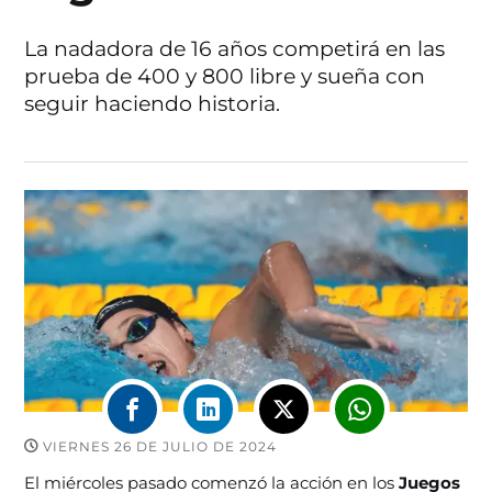
La nadadora de 16 años competirá en las
prueba de 400 y 800 libre y sueña con
seguir haciendo historia.
VIERNES 26 DE JULIO DE 2024
El miércoles pasado comenzó la acción en los
Juegos