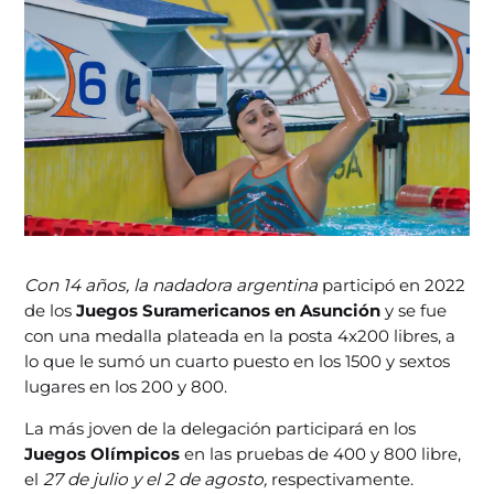
Con 14 años, la nadadora argentina
participó en 2022
de los
Juegos Suramericanos en Asunción
y se fue
con una medalla plateada en la posta 4x200 libres, a
lo que le sumó un cuarto puesto en los 1500 y sextos
lugares en los 200 y 800.
La más joven de la delegación participará en los
Juegos Olímpicos
en las pruebas de 400 y 800 libre,
el
27 de julio y el 2 de agosto,
respectivamente.