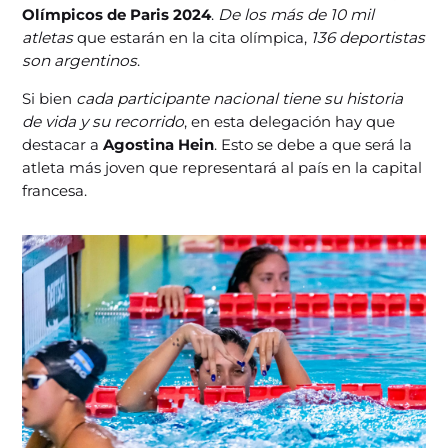
Olímpicos de Paris 2024
.
De los más de 10 mil
atletas
que estarán en la cita olímpica,
136 deportistas
son argentinos
.
Si bien
cada participante nacional tiene su historia
de vida y su recorrido
, en esta delegación hay que
destacar a
Agostina Hein
. Esto se debe a que será la
atleta más joven que representará al país en la capital
francesa.