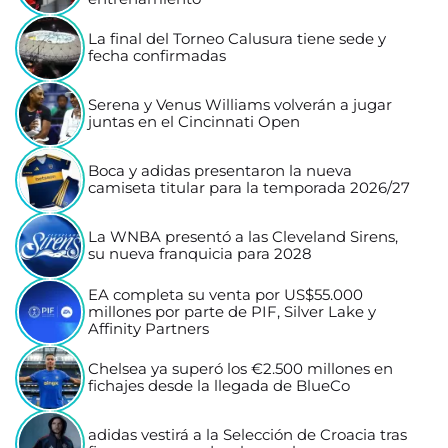
La final del Torneo Calusura tiene sede y
fecha confirmadas
Serena y Venus Williams volverán a jugar
juntas en el Cincinnati Open
Boca y adidas presentaron la nueva
camiseta titular para la temporada 2026/27
La WNBA presentó a las Cleveland Sirens,
su nueva franquicia para 2028
EA completa su venta por US$55.000
millones por parte de PIF, Silver Lake y
Affinity Partners
Chelsea ya superó los €2.500 millones en
fichajes desde la llegada de BlueCo
adidas vestirá a la Selección de Croacia tras