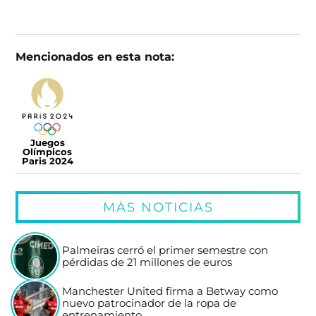
Mencionados en esta nota:
Juegos
Olímpicos
Paris 2024
MÁS NOTICIAS
Palmeiras cerró el primer semestre con
pérdidas de 21 millones de euros
Manchester United firma a Betway como
nuevo patrocinador de la ropa de
entrenamiento