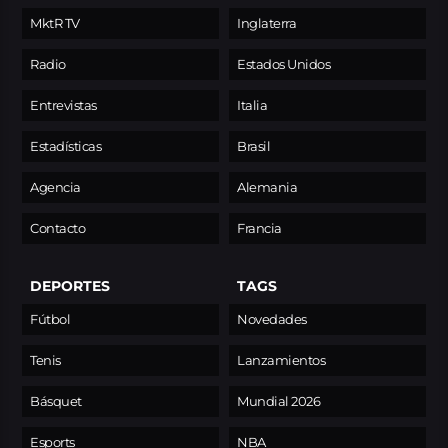
MktR TV
Inglaterra
Radio
Estados Unidos
Entrevistas
Italia
Estadísticas
Brasil
Agencia
Alemania
Contacto
Francia
DEPORTES
TAGS
Fútbol
Novedades
Tenis
Lanzamientos
Básquet
Mundial 2026
Esports
NBA