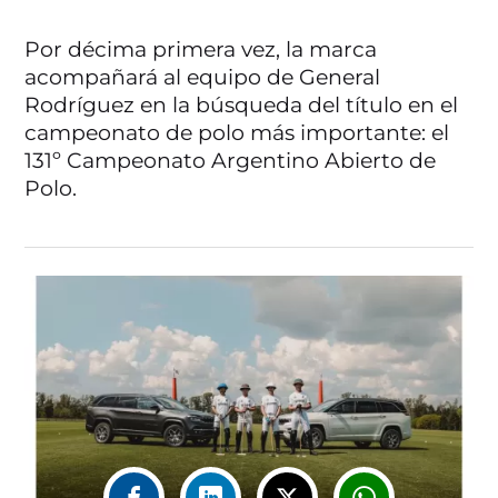
Por décima primera vez, la marca
acompañará al equipo de General
Rodríguez en la búsqueda del título en el
campeonato de polo más importante: el
131º Campeonato Argentino Abierto de
Polo.