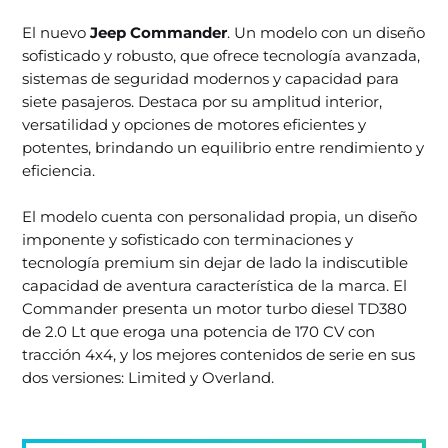
El nuevo
Jeep Commander
. Un modelo con un diseño
sofisticado y robusto, que ofrece tecnología avanzada,
sistemas de seguridad modernos y capacidad para
siete pasajeros. Destaca por su amplitud interior,
versatilidad y opciones de motores eficientes y
potentes, brindando un equilibrio entre rendimiento y
eficiencia.
El modelo cuenta con personalidad propia, un diseño
imponente y sofisticado con terminaciones y
tecnología premium sin dejar de lado la indiscutible
capacidad de aventura característica de la marca. El
Commander presenta un motor turbo diesel TD380
de 2.0 Lt que eroga una potencia de 170 CV con
tracción 4x4, y los mejores contenidos de serie en sus
dos versiones: Limited y Overland.