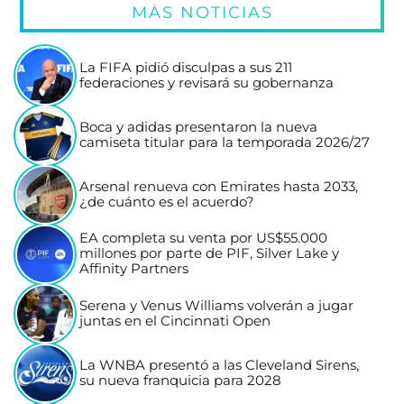
MÁS NOTICIAS
La FIFA pidió disculpas a sus 211
federaciones y revisará su gobernanza
Boca y adidas presentaron la nueva
camiseta titular para la temporada 2026/27
Arsenal renueva con Emirates hasta 2033,
¿de cuánto es el acuerdo?
EA completa su venta por US$55.000
millones por parte de PIF, Silver Lake y
Affinity Partners
Serena y Venus Williams volverán a jugar
juntas en el Cincinnati Open
La WNBA presentó a las Cleveland Sirens,
su nueva franquicia para 2028