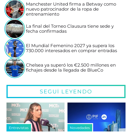
Manchester United firma a Betway como
nuevo patrocinador de la ropa de
entrenamiento
La final del Torneo Clausura tiene sede y
fecha confirmadas
El Mundial Femenino 2027 ya supera los
730.000 interesados en comprar entradas
Chelsea ya superó los €2.500 millones en
fichajes desde la llegada de BlueCo
SEGUÍ LEYENDO
Entrevistas
Novedades