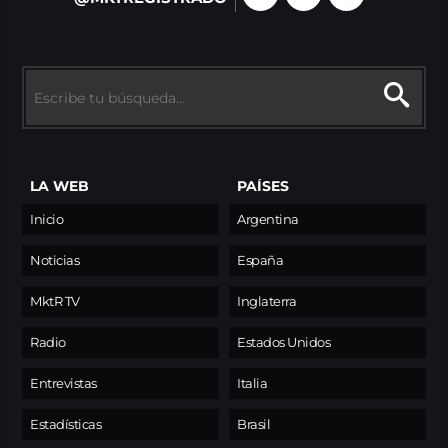
LA WEB
PAÍSES
Inicio
Argentina
Noticias
España
MktR TV
Inglaterra
Radio
Estados Unidos
Entrevistas
Italia
Estadísticas
Brasil