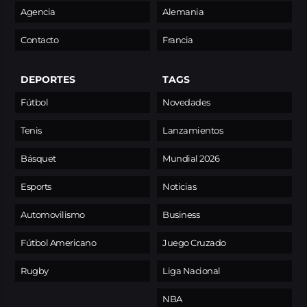
Agencia
Alemania
Contacto
Francia
DEPORTES
TAGS
Fútbol
Novedades
Tenis
Lanzamientos
Básquet
Mundial 2026
Esports
Noticias
Automovilismo
Business
Fútbol Americano
Juego Cruzado
Rugby
Liga Nacional
NBA