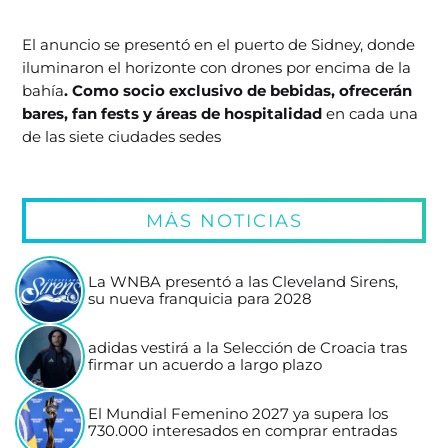
El anuncio se presentó en el puerto de Sidney, donde
iluminaron el horizonte con drones por encima de la
bahía
. Como socio exclusivo de bebidas, ofrecerán
bares, fan fests y áreas de hospitalidad
en cada una
de las siete ciudades sedes
MÁS NOTICIAS
La WNBA presentó a las Cleveland Sirens,
su nueva franquicia para 2028
adidas vestirá a la Selección de Croacia tras
firmar un acuerdo a largo plazo
El Mundial Femenino 2027 ya supera los
730.000 interesados en comprar entradas