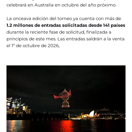
celebrará en Australia en octubre del año próximo.
La onceava edición del torneo ya cuenta con más de
1.2 millones de entradas solicitadas desde 141 países
durante la reciente fase de solicitud, finalizada a
principios de este mes. Las entradas saldrán a la venta
el 1º de octubre de 2026,