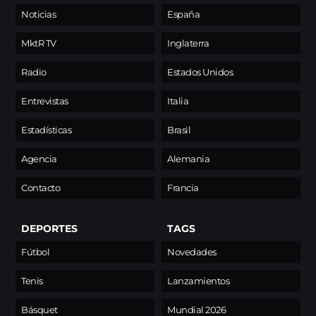
Noticias
España
MktR TV
Inglaterra
Radio
Estados Unidos
Entrevistas
Italia
Estadísticas
Brasil
Agencia
Alemania
Contacto
Francia
DEPORTES
TAGS
Fútbol
Novedades
Tenis
Lanzamientos
Básquet
Mundial 2026