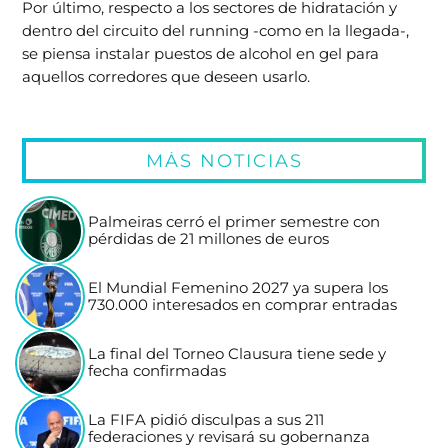
Por último, respecto a los sectores de hidratación y
dentro del circuito del running -como en la llegada-,
se piensa instalar puestos de alcohol en gel para
aquellos corredores que deseen usarlo.
MÁS NOTICIAS
Palmeiras cerró el primer semestre con
pérdidas de 21 millones de euros
El Mundial Femenino 2027 ya supera los
730.000 interesados en comprar entradas
La final del Torneo Clausura tiene sede y
fecha confirmadas
La FIFA pidió disculpas a sus 211
federaciones y revisará su gobernanza