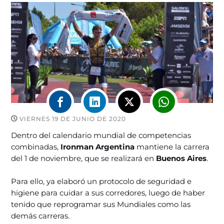
VIERNES 19 DE JUNIO DE 2020
Dentro del calendario mundial de competencias
combinadas,
Ironman Argentina
mantiene la carrera
del 1 de noviembre, que se realizará en
Buenos Aires
.
Para ello, ya elaboró un protocolo de seguridad e
higiene para cuidar a sus corredores, luego de haber
tenido que reprogramar sus Mundiales como las
demás carreras.