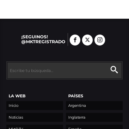
¡SEGUINOS!
@MKTREGISTRADO
LA WEB
PAÍSES
Inicio
Argentina
Noticias
Inglaterra