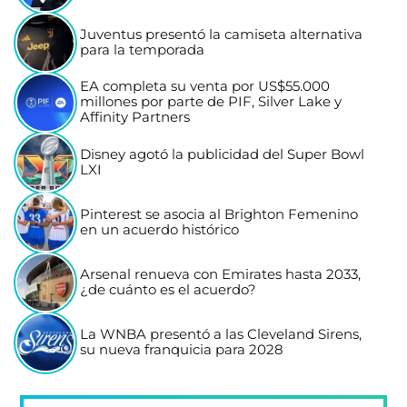
Juventus presentó la camiseta alternativa
para la temporada
EA completa su venta por US$55.000
millones por parte de PIF, Silver Lake y
Affinity Partners
Disney agotó la publicidad del Super Bowl
LXI
Pinterest se asocia al Brighton Femenino
en un acuerdo histórico
Arsenal renueva con Emirates hasta 2033,
¿de cuánto es el acuerdo?
La WNBA presentó a las Cleveland Sirens,
su nueva franquicia para 2028