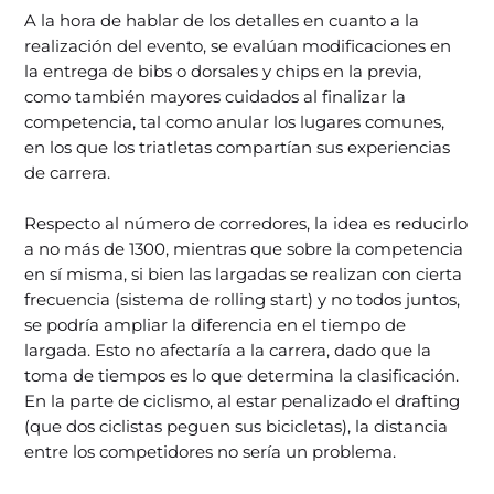
A la hora de hablar de los detalles en cuanto a la
realización del evento, se evalúan modificaciones en
la entrega de bibs o dorsales y chips en la previa,
como también mayores cuidados al finalizar la
competencia, tal como anular los lugares comunes,
en los que los triatletas compartían sus experiencias
de carrera.
Respecto al número de corredores, la idea es reducirlo
a no más de 1300, mientras que sobre la competencia
en sí misma, si bien las largadas se realizan con cierta
frecuencia (sistema de rolling start) y no todos juntos,
se podría ampliar la diferencia en el tiempo de
largada. Esto no afectaría a la carrera, dado que la
toma de tiempos es lo que determina la clasificación.
En la parte de ciclismo, al estar penalizado el drafting
(que dos ciclistas peguen sus bicicletas), la distancia
entre los competidores no sería un problema.