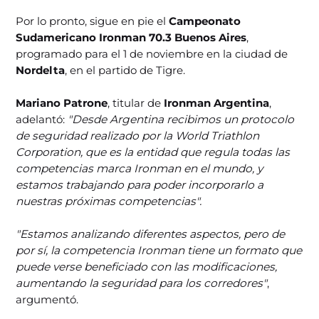
Por lo pronto, sigue en pie el
Campeonato
Sudamericano Ironman 70.3 Buenos Aires
,
programado para el 1 de noviembre en la ciudad de
Nordelta
, en el partido de Tigre.
Mariano Patrone
, titular de
Ironman Argentina
,
adelantó:
"Desde Argentina recibimos un protocolo
de seguridad realizado por la World Triathlon
Corporation, que es la entidad que regula todas las
competencias marca Ironman en el mundo, y
estamos trabajando para poder incorporarlo a
nuestras próximas competencias".
"Estamos analizando diferentes aspectos, pero de
por sí, la competencia Ironman tiene un formato que
puede verse beneficiado con las modificaciones,
aumentando la seguridad para los corredores"
,
argumentó.