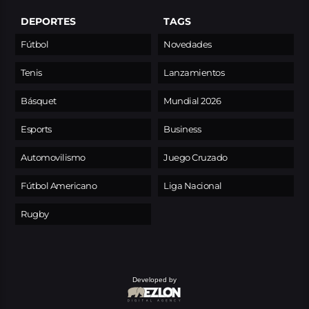
DEPORTES
TAGS
Fútbol
Novedades
Tenis
Lanzamientos
Básquet
Mundial 2026
Esports
Business
Automovilismo
Juego Cruzado
Fútbol Americano
Liga Nacional
Rugby
Developed by