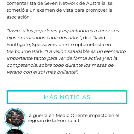
comentarista de Seven Network de Australia, se
sometió a un examen de vista para promover la
asociación
“Invito a los jugadores y espectadores a tener sus
ojos examinados cada dos años"
, dijo David
Southgate, Specsavers 'on-site optometrista en
Melbourne Park.
"La visión saludable es un elemento
importante tanto para ver de forma activa y en la
competencia, sobre todo durante los meses de
verano con el sol más brillante".
MÁS NOTICIAS
La guerra en Medio Oriente impactó en el
negocio de la Fórmula 1