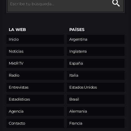
LA WEB
PAÍSES
Inicio
Argentina
Noticias
Inglaterra
MktR TV
España
Radio
Italia
Entrevistas
Estados Unidos
Estadísticas
Brasil
Agencia
Alemania
Contacto
Francia