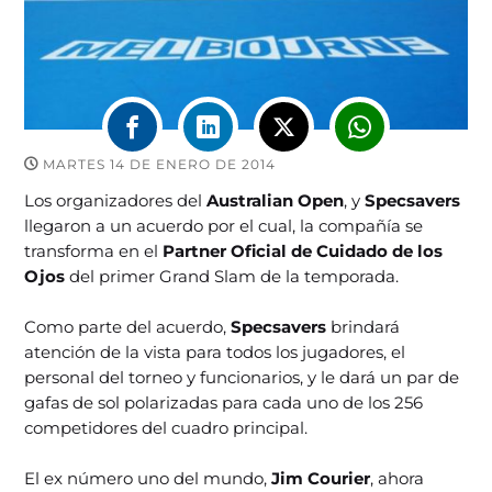
MARTES 14 DE ENERO DE 2014
Los organizadores del
Australian Open
, y
Specsavers
llegaron a un acuerdo por el cual, la compañía se
transforma en el
Partner Oficial de Cuidado de los
Ojos
del primer Grand Slam de la temporada.
Como parte del acuerdo,
Specsavers
brindará
atención de la vista para todos los jugadores, el
personal del torneo y funcionarios, y le dará un par de
gafas de sol polarizadas para cada uno de los 256
competidores del cuadro principal.
El ex número uno del mundo,
Jim Courier
, ahora