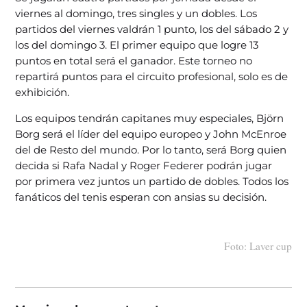
viernes al domingo, tres singles y un dobles. Los
partidos del viernes valdrán 1 punto, los del sábado 2 y
los del domingo 3. El primer equipo que logre 13
puntos en total será el ganador. Este torneo no
repartirá puntos para el circuito profesional, solo es de
exhibición.
Los equipos tendrán capitanes muy especiales, Björn
Borg será el líder del equipo europeo y John McEnroe
del de Resto del mundo. Por lo tanto, será Borg quien
decida si Rafa Nadal y Roger Federer podrán jugar
por primera vez juntos un partido de dobles. Todos los
fanáticos del tenis esperan con ansias su decisión.
Foto: Laver cup