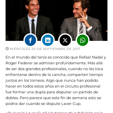
MIÉRCOLES 20 DE SEPTIEMBRE DE 2017
En el mundo del tenis es conocido que Rafael Nadal y
Roger Federer se admiran profundamente. Más allá
de ser dos grandes profesionales, cuando no les toca
enfrentarse dentro de la cancha, comparten tiempo
juntos en los torneos. Algo que nunca han podido
hacer en todos estos años en el circuito profesional
fue formar una dupla para disputar un partido de
dobles. Pero parece que este fin de semana esto se
podría dar cuando se dispute Laver Cup.