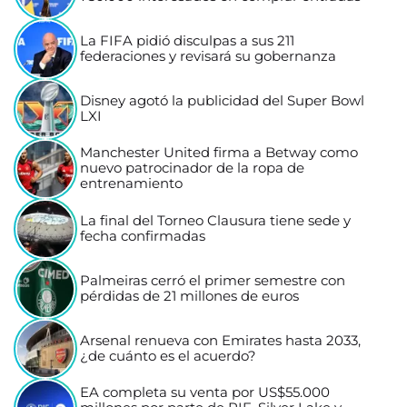
La FIFA pidió disculpas a sus 211
federaciones y revisará su gobernanza
Disney agotó la publicidad del Super Bowl
LXI
Manchester United firma a Betway como
nuevo patrocinador de la ropa de
entrenamiento
La final del Torneo Clausura tiene sede y
fecha confirmadas
Palmeiras cerró el primer semestre con
pérdidas de 21 millones de euros
Arsenal renueva con Emirates hasta 2033,
¿de cuánto es el acuerdo?
EA completa su venta por US$55.000