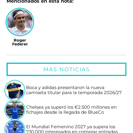
Mencionados en esta nota:
Roger
Federer
MÁS NOTICIAS
Boca y adidas presentaron la nueva
camiseta titular para la temporada 2026/27
Chelsea ya superó los €2.500 millones en
fichajes desde la llegada de BlueCo
El Mundial Femenino 2027 ya supera los
730.000 interesados en comprar entradas