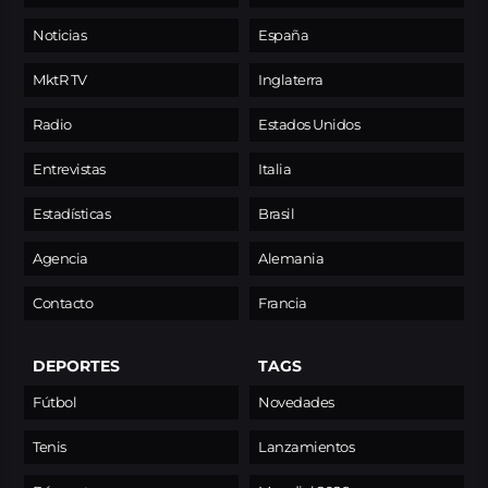
Noticias
España
MktR TV
Inglaterra
Radio
Estados Unidos
Entrevistas
Italia
Estadísticas
Brasil
Agencia
Alemania
Contacto
Francia
DEPORTES
TAGS
Fútbol
Novedades
Tenis
Lanzamientos