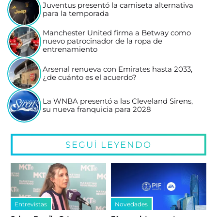
Juventus presentó la camiseta alternativa
para la temporada
Manchester United firma a Betway como
nuevo patrocinador de la ropa de
entrenamiento
Arsenal renueva con Emirates hasta 2033,
¿de cuánto es el acuerdo?
La WNBA presentó a las Cleveland Sirens,
su nueva franquicia para 2028
SEGUÍ LEYENDO
Entrevistas
Novedades