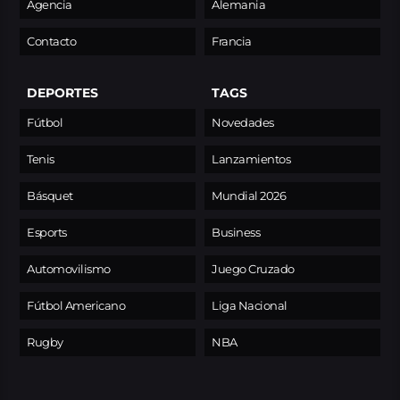
Agencia
Alemania
Contacto
Francia
DEPORTES
TAGS
Fútbol
Novedades
Tenis
Lanzamientos
Básquet
Mundial 2026
Esports
Business
Automovilismo
Juego Cruzado
Fútbol Americano
Liga Nacional
Rugby
NBA