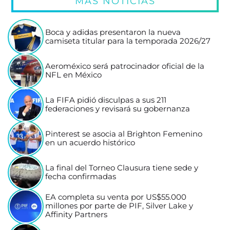
MÁS NOTICIAS
Boca y adidas presentaron la nueva
camiseta titular para la temporada 2026/27
Aeroméxico será patrocinador oficial de la
NFL en México
La FIFA pidió disculpas a sus 211
federaciones y revisará su gobernanza
Pinterest se asocia al Brighton Femenino
en un acuerdo histórico
La final del Torneo Clausura tiene sede y
fecha confirmadas
EA completa su venta por US$55.000
millones por parte de PIF, Silver Lake y
Affinity Partners