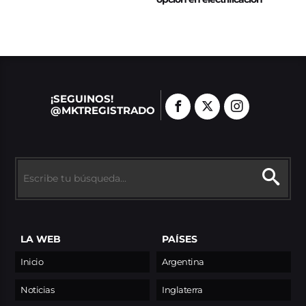
¡SEGUINOS!
@MKTREGISTRADO
LA WEB
PAÍSES
Inicio
Argentina
Noticias
Inglaterra