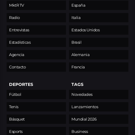
MktR TV
España
Radio
Italia
Entrevistas
Estados Unidos
Estadísticas
Brasil
Agencia
Alemania
Contacto
Francia
DEPORTES
TAGS
Fútbol
Novedades
Tenis
Lanzamientos
Básquet
Mundial 2026
Esports
Business