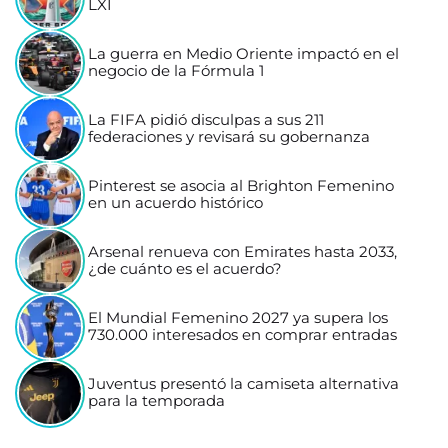
LXI
La guerra en Medio Oriente impactó en el
negocio de la Fórmula 1
La FIFA pidió disculpas a sus 211
federaciones y revisará su gobernanza
Pinterest se asocia al Brighton Femenino
en un acuerdo histórico
Arsenal renueva con Emirates hasta 2033,
¿de cuánto es el acuerdo?
El Mundial Femenino 2027 ya supera los
730.000 interesados en comprar entradas
Juventus presentó la camiseta alternativa
para la temporada