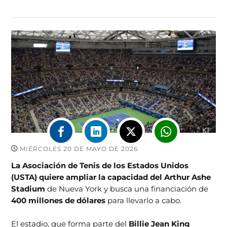
MIÉRCOLES 20 DE MAYO DE 2026
La Asociación de Tenis de los Estados Unidos
(USTA) quiere ampliar la capacidad del Arthur Ashe
Stadium
de Nueva York y busca una financiación de
400 millones de dólares
para llevarlo a cabo.
El estadio, que forma parte del
Billie Jean King