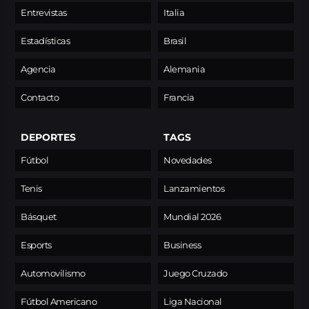
Entrevistas
Italia
Estadísticas
Brasil
Agencia
Alemania
Contacto
Francia
DEPORTES
TAGS
Fútbol
Novedades
Tenis
Lanzamientos
Básquet
Mundial 2026
Esports
Business
Automovilismo
Juego Cruzado
Fútbol Americano
Liga Nacional