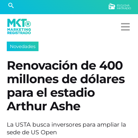
ESCUCHÁ
MKTRADIO
Novedades
Renovación de 400
millones de dólares
para el estadio
Arthur Ashe
La USTA busca inversores para ampliar la
sede de US Open