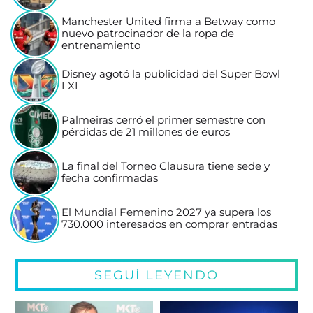
Manchester United firma a Betway como
nuevo patrocinador de la ropa de
entrenamiento
Disney agotó la publicidad del Super Bowl
LXI
Palmeiras cerró el primer semestre con
pérdidas de 21 millones de euros
La final del Torneo Clausura tiene sede y
fecha confirmadas
El Mundial Femenino 2027 ya supera los
730.000 interesados en comprar entradas
SEGUÍ LEYENDO