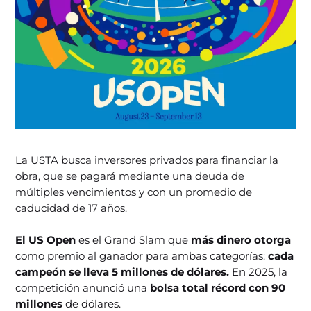
La USTA busca inversores privados para financiar la
obra, que se pagará mediante una deuda de
múltiples vencimientos y con un promedio de
caducidad de 17 años.
El US Open
es el Grand Slam que
más dinero otorga
como premio al ganador para ambas categorías:
cada
campeón se lleva 5 millones de dólares.
En 2025, la
competición anunció una
bolsa total récord con 90
millones
de dólares.