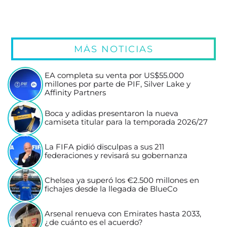
MÁS NOTICIAS
EA completa su venta por US$55.000
millones por parte de PIF, Silver Lake y
Affinity Partners
Boca y adidas presentaron la nueva
camiseta titular para la temporada 2026/27
La FIFA pidió disculpas a sus 211
federaciones y revisará su gobernanza
Chelsea ya superó los €2.500 millones en
fichajes desde la llegada de BlueCo
Arsenal renueva con Emirates hasta 2033,
¿de cuánto es el acuerdo?