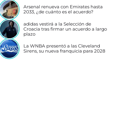
Arsenal renueva con Emirates hasta
2033, ¿de cuánto es el acuerdo?
adidas vestirá a la Selección de
Croacia tras firmar un acuerdo a largo
plazo
La WNBA presentó a las Cleveland
Sirens, su nueva franquicia para 2028