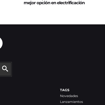
mejor opción en electrificación
TAGS
Novedades
Lanzamientos