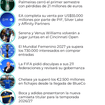
Palmeiras cerró el primer semestre
con pérdidas de 21 millones de euros
EA completa su venta por US$55.000
millones por parte de PIF, Silver Lake
y Affinity Partners
Serena y Venus Williams volverán a
jugar juntas en el Cincinnati Open
El Mundial Femenino 2027 ya supera
los 730.000 interesados en comprar
entradas
La FIFA pidió disculpas a sus 211
federaciones y revisará su gobernanza
Chelsea ya superó los €2.500 millones
en fichajes desde la llegada de BlueCo
Boca y adidas presentaron la nueva
camiseta titular para la temporada
2026/27