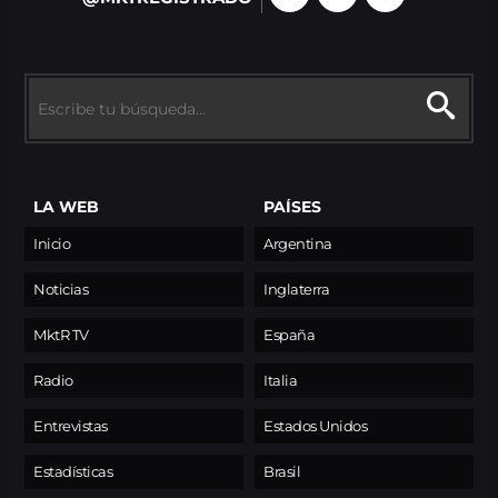
LA WEB
PAÍSES
Inicio
Argentina
Noticias
Inglaterra
MktR TV
España
Radio
Italia
Entrevistas
Estados Unidos
Estadísticas
Brasil