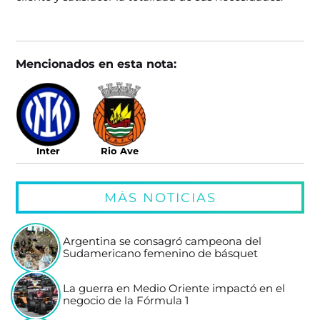
Mencionados en esta nota:
Inter
Rio Ave
MÁS NOTICIAS
Argentina se consagró campeona del
Sudamericano femenino de básquet
La guerra en Medio Oriente impactó en el
negocio de la Fórmula 1