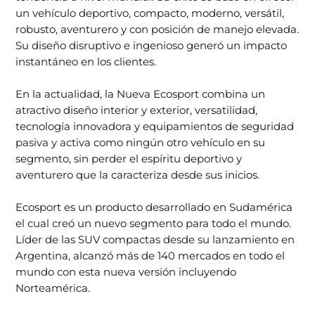
un vehículo deportivo, compacto, moderno, versátil,
robusto, aventurero y con posición de manejo elevada.
Su diseño disruptivo e ingenioso generó un impacto
instantáneo en los clientes.
En la actualidad, la Nueva Ecosport combina un
atractivo diseño interior y exterior, versatilidad,
tecnología innovadora y equipamientos de seguridad
pasiva y activa como ningún otro vehículo en su
segmento, sin perder el espíritu deportivo y
aventurero que la caracteriza desde sus inicios.
Ecosport es un producto desarrollado en Sudamérica
el cual creó un nuevo segmento para todo el mundo.
Líder de las SUV compactas desde su lanzamiento en
Argentina, alcanzó más de 140 mercados en todo el
mundo con esta nueva versión incluyendo
Norteamérica.