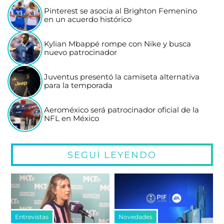
Pinterest se asocia al Brighton Femenino
en un acuerdo histórico
Kylian Mbappé rompe con Nike y busca
nuevo patrocinador
Juventus presentó la camiseta alternativa
para la temporada
Aeroméxico será patrocinador oficial de la
NFL en México
SEGUÍ LEYENDO
Entrevistas
Novedades