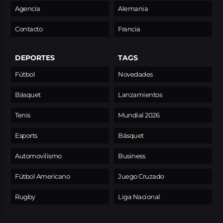
Agencia
Alemania
Contacto
Francia
DEPORTES
TAGS
Fútbol
Novedades
Básquet
Lanzamientos
Tenis
Mundial 2026
Esports
Básquet
Automovilismo
Business
Fútbol Americano
Juego Cruzado
Rugby
Liga Nacional