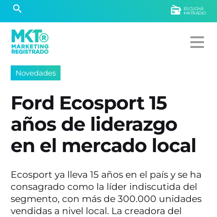
ESCUCHÁ
MKTRADIO
Novedades
Ford Ecosport 15
años de liderazgo
en el mercado local
Ecosport ya lleva 15 años en el país y se ha
consagrado como la líder indiscutida del
segmento, con más de 300.000 unidades
vendidas a nivel local. La creadora del