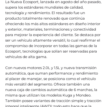
La Nueva Ecosport, lanzada en agosto del año pasado,
supera los estándares mundiales de calidad,
tecnología y rendimiento. El resultado fue un
producto totalmente renovado que continúa
ofreciendo los más altos estándares en diseño interior
y exterior, materiales, terminaciones y conectividad
para mejorar la experiencia del cliente. Se destaca por
ser un vehículo altamente versátil, lo cual reafirmar el
compromiso de incorporar en todas las gamas de la
Ecosport, tecnologías que solían ser reservadas para
vehículos de alta gama.
Con nuevos motores 2.0L y 1.5L y nueva transmisión
automática, que suman performance y rendimiento
al placer de manejar, se posiciona como el vehículo
más versátil del segmento. Ofrece también una
nueva caja de cambios automática de 6 marchas, la
misma que utilizan los modelos Kuga y Mondeo.
También posee variantes de tracción simple y tracción
integral inteligente (AWD); todo esto hace que la