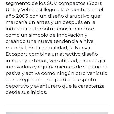
segmento de los SUV compactos (Sport
Utility Vehicles) llegó a la Argentina en el
año 2003 con un diseño disruptivo que
marcaría un antes y un después en la
industria automotriz consagrándose
como un símbolo de innovación y
creando una nueva tendencia a nivel
mundial. En la actualidad, la Nueva
Ecosport combina un atractivo diseño
interior y exterior, versatilidad, tecnología
innovadora y equipamientos de seguridad
pasiva y activa como ningún otro vehículo
en su segmento, sin perder el espíritu
deportivo y aventurero que la caracteriza
desde sus inicios.