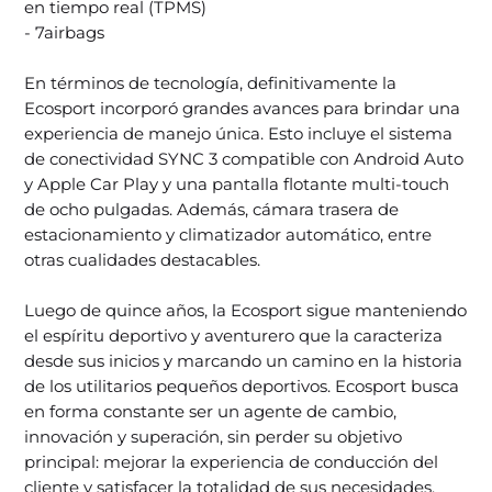
en tiempo real (TPMS)
- 7airbags
En términos de tecnología, definitivamente la
Ecosport incorporó grandes avances para brindar una
experiencia de manejo única. Esto incluye el sistema
de conectividad SYNC 3 compatible con Android Auto
y Apple Car Play y una pantalla flotante multi-touch
de ocho pulgadas. Además, cámara trasera de
estacionamiento y climatizador automático, entre
otras cualidades destacables.
Luego de quince años, la Ecosport sigue manteniendo
el espíritu deportivo y aventurero que la caracteriza
desde sus inicios y marcando un camino en la historia
de los utilitarios pequeños deportivos. Ecosport busca
en forma constante ser un agente de cambio,
innovación y superación, sin perder su objetivo
principal: mejorar la experiencia de conducción del
cliente y satisfacer la totalidad de sus necesidades.