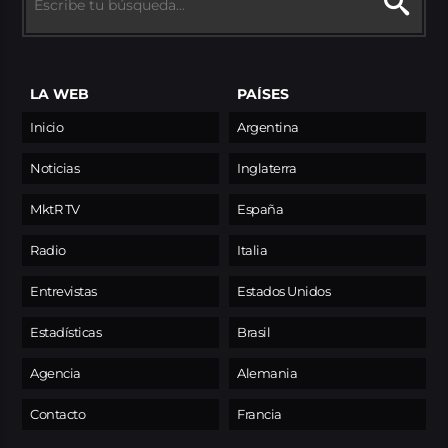
LA WEB
PAÍSES
Inicio
Argentina
Noticias
Inglaterra
MktR TV
España
Radio
Italia
Entrevistas
Estados Unidos
Estadísticas
Brasil
Agencia
Alemania
Contacto
Francia