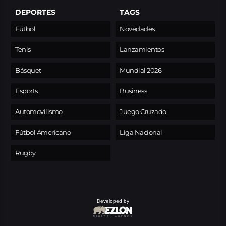
DEPORTES
TAGS
Fútbol
Novedades
Tenis
Lanzamientos
Básquet
Mundial 2026
Esports
Business
Automovilismo
Juego Cruzado
Fútbol Americano
Liga Nacional
Rugby
Developed by