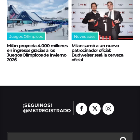
Juegos Olímpicos
Novedades
Milán proyecta 4.000 millones
Milan sumó a un nuevo
en ingresos gracias a los
patrocinador oficial:
Juegos Olímpicos de Invierno
Budweiser será la cerveza
2026
oficial
¡SEGUINOS!
@MKTREGISTRADO