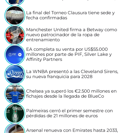
La final del Torneo Clausura tiene sede y
fecha confirmadas
Manchester United firma a Betway como
nuevo patrocinador de la ropa de
entrenamiento
EA completa su venta por US$55.000
millones por parte de PIF, Silver Lake y
Affinity Partners
La WNBA presentó a las Cleveland Sirens,
su nueva franquicia para 2028
Chelsea ya superó los €2.500 millones en
fichajes desde la llegada de BlueCo
Palmeiras cerró el primer semestre con
pérdidas de 21 millones de euros
Arsenal renueva con Emirates hasta 2033,