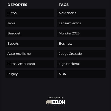
DEPORTES
TAGS
Fútbol
Novedades
Tenis
Lanzamientos
Básquet
Mundial 2026
Esports
Business
Automovilismo
Juego Cruzado
Fútbol Americano
Liga Nacional
Rugby
NBA
Developed by