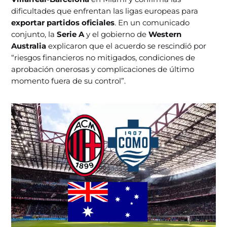
dificultades que enfrentan las ligas europeas para
exportar partidos oficiales
. En un comunicado
conjunto, la
Serie A
y el gobierno de
Western
Australia
explicaron que el acuerdo se rescindió por
“riesgos financieros no mitigados, condiciones de
aprobación onerosas y complicaciones de último
momento fuera de su control”.