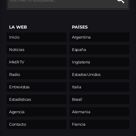
LA WEB
PAÍSES
Inicio
Argentina
Noticias
España
MktR TV
Inglaterra
Radio
Estados Unidos
Entrevistas
Italia
Estadísticas
Brasil
Agencia
Alemania
Contacto
Francia