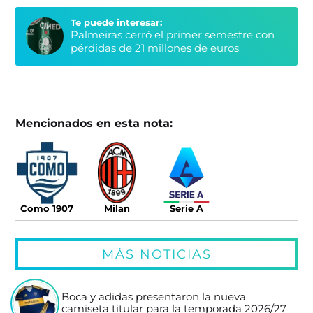
Te puede interesar:
Palmeiras cerró el primer semestre con
pérdidas de 21 millones de euros
Mencionados en esta nota:
Como 1907
Milan
Serie A
MÁS NOTICIAS
Boca y adidas presentaron la nueva
camiseta titular para la temporada 2026/27