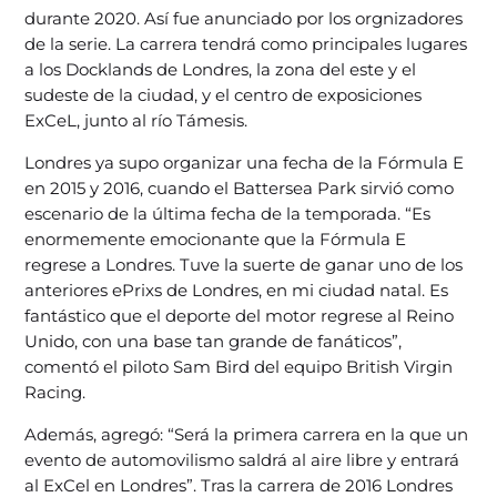
durante 2020. Así fue anunciado por los orgnizadores
de la serie. La carrera tendrá como principales lugares
a los Docklands de Londres, la zona del este y el
sudeste de la ciudad, y el centro de exposiciones
ExCeL, junto al río Támesis.
Londres ya supo organizar una fecha de la Fórmula E
en 2015 y 2016, cuando el Battersea Park sirvió como
escenario de la última fecha de la temporada. “Es
enormemente emocionante que la Fórmula E
regrese a Londres. Tuve la suerte de ganar uno de los
anteriores ePrixs de Londres, en mi ciudad natal. Es
fantástico que el deporte del motor regrese al Reino
Unido, con una base tan grande de fanáticos”,
comentó el piloto Sam Bird del equipo British Virgin
Racing.
Además, agregó: “Será la primera carrera en la que un
evento de automovilismo saldrá al aire libre y entrará
al ExCel en Londres”. Tras la carrera de 2016 Londres