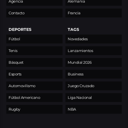
Agencia
Alemania
Contacto
Francia
DEPORTES
TAGS
Fútbol
Novedades
Tenis
Lanzamientos
Básquet
Mundial 2026
Esports
Business
Automovilismo
Juego Cruzado
Fútbol Americano
Liga Nacional
Rugby
NBA