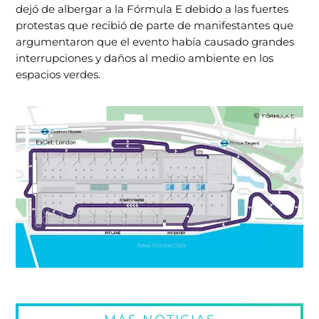
dejó de albergar a la Fórmula E debido a las fuertes
protestas que recibió de parte de manifestantes que
argumentaron que el evento había causado grandes
interrupciones y daños al medio ambiente en los
espacios verdes.