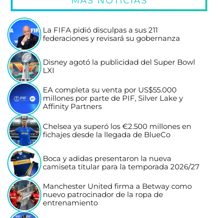
MÁS NOTICIAS
La FIFA pidió disculpas a sus 211
federaciones y revisará su gobernanza
Disney agotó la publicidad del Super Bowl
LXI
EA completa su venta por US$55.000
millones por parte de PIF, Silver Lake y
Affinity Partners
Chelsea ya superó los €2.500 millones en
fichajes desde la llegada de BlueCo
Boca y adidas presentaron la nueva
camiseta titular para la temporada 2026/27
Manchester United firma a Betway como
nuevo patrocinador de la ropa de
entrenamiento