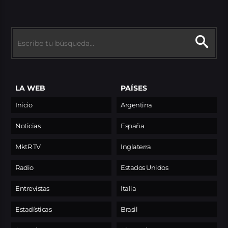
LA WEB
PAÍSES
Inicio
Argentina
Noticias
España
MktR TV
Inglaterra
Radio
Estados Unidos
Entrevistas
Italia
Estadísticas
Brasil