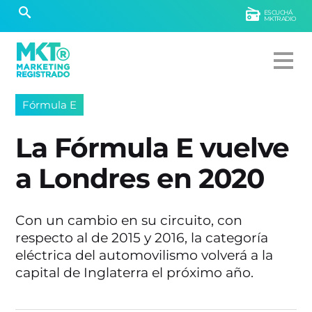
ESCUCHÁ
MKTRADIO
Fórmula E
La Fórmula E vuelve
a Londres en 2020
Con un cambio en su circuito, con
respecto al de 2015 y 2016, la categoría
eléctrica del automovilismo volverá a la
capital de Inglaterra el próximo año.