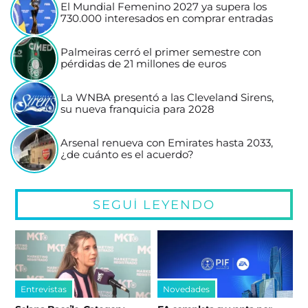
El Mundial Femenino 2027 ya supera los
730.000 interesados en comprar entradas
Palmeiras cerró el primer semestre con
pérdidas de 21 millones de euros
La WNBA presentó a las Cleveland Sirens,
su nueva franquicia para 2028
Arsenal renueva con Emirates hasta 2033,
¿de cuánto es el acuerdo?
SEGUÍ LEYENDO
Entrevistas
Novedades