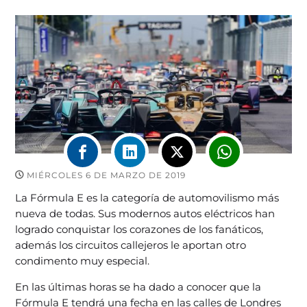
MIÉRCOLES 6 DE MARZO DE 2019
La Fórmula E es la categoría de automovilismo más
nueva de todas. Sus modernos autos eléctricos han
logrado conquistar los corazones de los fanáticos,
además los circuitos callejeros le aportan otro
condimento muy especial.
En las últimas horas se ha dado a conocer que la
Fórmula E tendrá una fecha en las calles de Londres