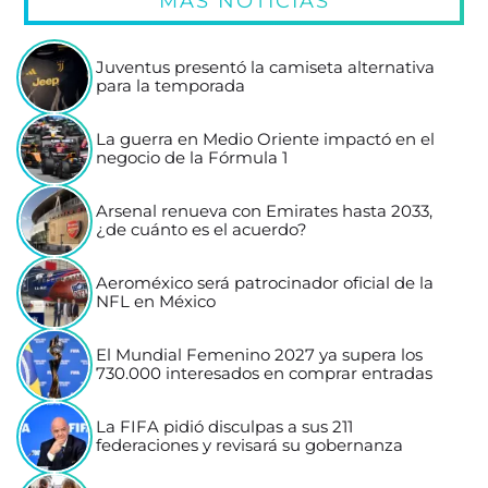
MÁS NOTICIAS
Juventus presentó la camiseta alternativa
para la temporada
La guerra en Medio Oriente impactó en el
negocio de la Fórmula 1
Arsenal renueva con Emirates hasta 2033,
¿de cuánto es el acuerdo?
Aeroméxico será patrocinador oficial de la
NFL en México
El Mundial Femenino 2027 ya supera los
730.000 interesados en comprar entradas
La FIFA pidió disculpas a sus 211
federaciones y revisará su gobernanza