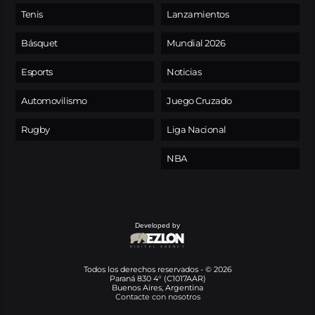
Tenis
Lanzamientos
Básquet
Mundial 2026
Esports
Noticias
Automovilismo
Juego Cruzado
Rugby
Liga Nacional
NBA
Developed by
Todos los derechos reservados - © 2026
Paraná 830 4° (C1017AAR)
Buenos Aires, Argentina
Contacte con nosotros