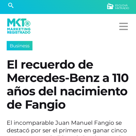
ESCUCHÁ
MKTRADIO
Business
El recuerdo de
Mercedes-Benz a 110
años del nacimiento
de Fangio
El incomparable Juan Manuel Fangio se
destacó por ser el primero en ganar cinco