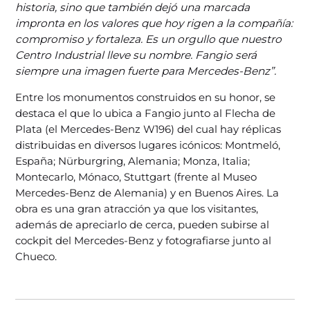
historia, sino que también dejó una marcada
impronta en los valores que hoy rigen a la compañía:
compromiso y fortaleza. Es un orgullo que nuestro
Centro Industrial lleve su nombre. Fangio será
siempre una imagen fuerte para Mercedes-Benz”.
Entre los monumentos construidos en su honor, se
destaca el que lo ubica a Fangio junto al Flecha de
Plata (el Mercedes-Benz W196) del cual hay réplicas
distribuidas en diversos lugares icónicos: Montmeló,
España; Nürburgring, Alemania; Monza, Italia;
Montecarlo, Mónaco, Stuttgart (frente al Museo
Mercedes-Benz de Alemania) y en Buenos Aires. La
obra es una gran atracción ya que los visitantes,
además de apreciarlo de cerca, pueden subirse al
cockpit del Mercedes-Benz y fotografiarse junto al
Chueco.