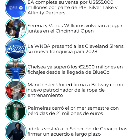
EA completa su venta por US$55.000
millones por parte de PIF, Silver Lake y
Affinity Partners
Serena y Venus Williams volverán a jugar
juntas en el Cincinnati Open
La WNBA presentó a las Cleveland Sirens,
su nueva franquicia para 2028
Chelsea ya superó los €2.500 millones en
fichajes desde la llegada de BlueCo
Manchester United firma a Betway como
nuevo patrocinador de la ropa de
entrenamiento
Palmeiras cerró el primer semestre con
pérdidas de 21 millones de euros
adidas vestirá a la Selección de Croacia tras
firmar un acuerdo a largo plazo