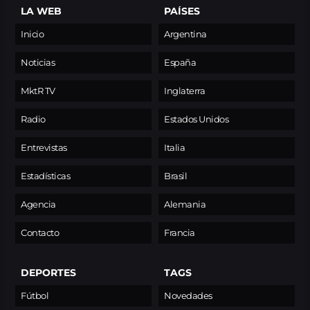
LA WEB
PAÍSES
Inicio
Argentina
Noticias
España
MktR TV
Inglaterra
Radio
Estados Unidos
Entrevistas
Italia
Estadísticas
Brasil
Agencia
Alemania
Contacto
Francia
DEPORTES
TAGS
Fútbol
Novedades