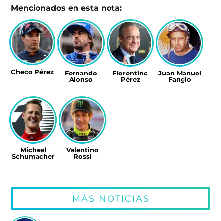
Mencionados en esta nota:
Checo Pérez
Fernando
Florentino
Juan Manuel
Alonso
Pérez
Fangio
Michael
Valentino
Schumacher
Rossi
MÁS NOTICIAS