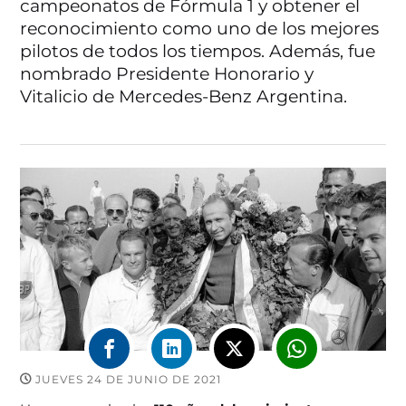
campeonatos de Fórmula 1 y obtener el
reconocimiento como uno de los mejores
pilotos de todos los tiempos. Además, fue
nombrado Presidente Honorario y
Vitalicio de Mercedes-Benz Argentina.
JUEVES 24 DE JUNIO DE 2021