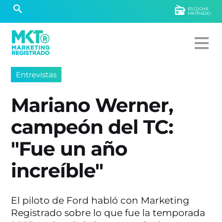
ESCUCHÁ
MKTRADIO
Entrevistas
Mariano Werner,
campeón del TC:
"Fue un año
increíble"
El piloto de Ford habló con Marketing
Registrado sobre lo que fue la temporada