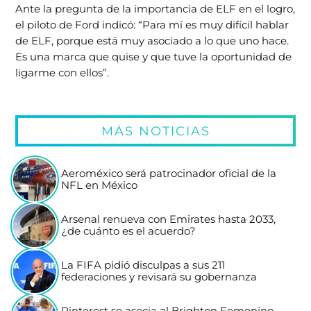
Ante la pregunta de la importancia de ELF en el logro,
el piloto de Ford indicó: “Para mí es muy difícil hablar
de ELF, porque está muy asociado a lo que uno hace.
Es una marca que quise y que tuve la oportunidad de
ligarme con ellos”.
MÁS NOTICIAS
Aeroméxico será patrocinador oficial de la
NFL en México
Arsenal renueva con Emirates hasta 2033,
¿de cuánto es el acuerdo?
La FIFA pidió disculpas a sus 211
federaciones y revisará su gobernanza