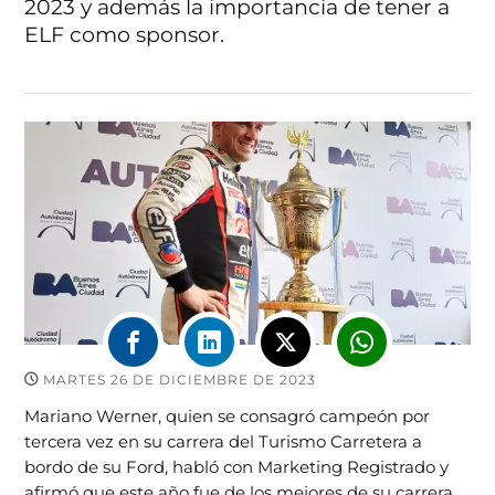
2023 y además la importancia de tener a
ELF como sponsor.
MARTES 26 DE DICIEMBRE DE 2023
Mariano Werner, quien se consagró campeón por
tercera vez en su carrera del Turismo Carretera a
bordo de su Ford, habló con Marketing Registrado y
afirmó que este año fue de los mejores de su carrera.