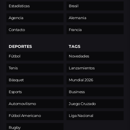
Estadísticas
Brasil
Agencia
Alemania
Contacto
Francia
DEPORTES
TAGS
Fútbol
Novedades
Tenis
Lanzamientos
Básquet
Mundial 2026
Esports
Business
Automovilismo
Juego Cruzado
Fútbol Americano
Liga Nacional
Rugby