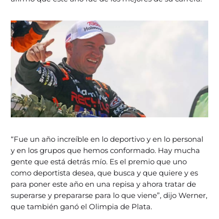
“Fue un año increíble en lo deportivo y en lo personal
y en los grupos que hemos conformado. Hay mucha
gente que está detrás mío. Es el premio que uno
como deportista desea, que busca y que quiere y es
para poner este año en una repisa y ahora tratar de
superarse y prepararse para lo que viene”, dijo Werner,
que también ganó el Olimpia de Plata.