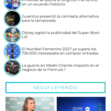
Pinterest se asocia al Brighton Femenino
en un acuerdo histórico
Juventus presentó la camiseta alternativa
para la temporada
Disney agotó la publicidad del Super Bowl
LXI
El Mundial Femenino 2027 ya supera los
730.000 interesados en comprar entradas
La guerra en Medio Oriente impactó en el
negocio de la Fórmula 1
SEGUÍ LEYENDO