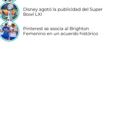
Disney agotó la publicidad del Super
Bowl LXI
Pinterest se asocia al Brighton
Femenino en un acuerdo histórico