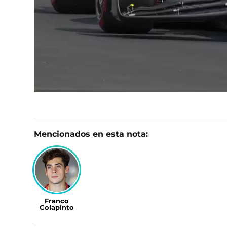
Mencionados en esta nota:
Franco
Colapinto