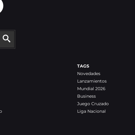
TAGS
Novedades
Lanzamientos
Mundial 2026
Business
Juego Cruzado
o
Liga Nacional