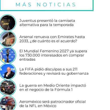
MÁS NOTICIAS
Juventus presentó la camiseta
alternativa para la temporada
Arsenal renueva con Emirates hasta
2033, ¿de cuánto es el acuerdo?
El Mundial Femenino 2027 ya supera
los 730.000 interesados en comprar
entradas
La FIFA pidió disculpas a sus 211
federaciones y revisará su gobernanza
La guerra en Medio Oriente impactó
en el negocio de la Fórmula 1
Aeroméxico será patrocinador oficial
de la NFL en México