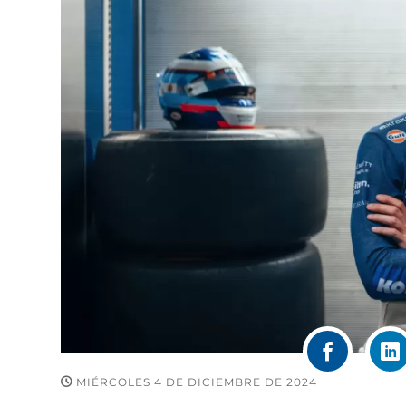
MIÉRCOLES 4 DE DICIEMBRE DE 2024