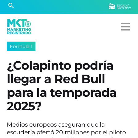
ESCUCHÁ
MKTRADIO
Fórmula 1
¿Colapinto podría
llegar a Red Bull
para la temporada
2025?
Medios europeos aseguran que la
escudería ofertó 20 millones por el piloto