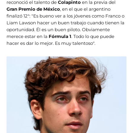
reconoció el talento de
Colapinto
en la previa del
Gran Premio de México
, en el que el argentino
finalizó 12°: "Es bueno ver a los jóvenes como Franco o
Liam Lawson hacer un buen trabajo cuando tienen la
oportunidad. Él es un buen piloto. Obviamente
merece estar en la
Fórmula 1
. Todo lo que puede
hacer es dar lo mejor. Es muy talentoso".