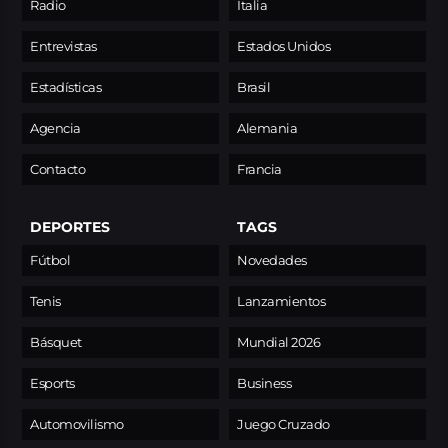
Radio
Italia
Entrevistas
Estados Unidos
Estadísticas
Brasil
Agencia
Alemania
Contacto
Francia
DEPORTES
TAGS
Fútbol
Novedades
Tenis
Lanzamientos
Básquet
Mundial 2026
Esports
Business
Automovilismo
Juego Cruzado