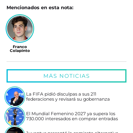
Mencionados en esta nota:
Franco
Colapinto
MÁS NOTICIAS
La FIFA pidió disculpas a sus 211
federaciones y revisará su gobernanza
El Mundial Femenino 2027 ya supera los
730.000 interesados en comprar entradas