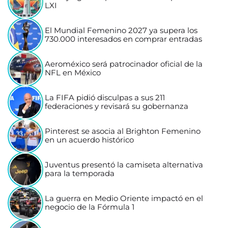
LXI
El Mundial Femenino 2027 ya supera los
730.000 interesados en comprar entradas
Aeroméxico será patrocinador oficial de la
NFL en México
La FIFA pidió disculpas a sus 211
federaciones y revisará su gobernanza
Pinterest se asocia al Brighton Femenino
en un acuerdo histórico
Juventus presentó la camiseta alternativa
para la temporada
La guerra en Medio Oriente impactó en el
negocio de la Fórmula 1