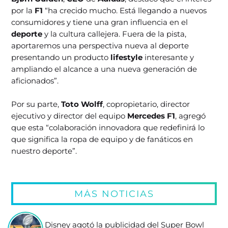
por la
F1
“ha crecido mucho. Está llegando a nuevos
consumidores y tiene una gran influencia en el
deporte
y la cultura callejera. Fuera de la pista,
aportaremos una perspectiva nueva al deporte
presentando un producto
lifestyle
interesante y
ampliando el alcance a una nueva generación de
aficionados”.
Por su parte,
Toto Wolff
, copropietario, director
ejecutivo y director del equipo
Mercedes F1
, agregó
que esta “colaboración innovadora que redefinirá lo
que significa la ropa de equipo y de fanáticos en
nuestro deporte”.
MÁS NOTICIAS
Disney agotó la publicidad del Super Bowl