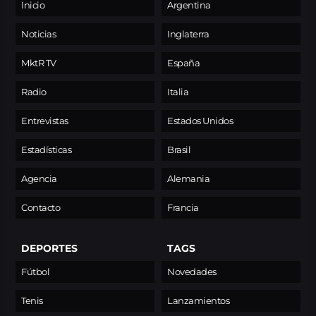
Inicio
Argentina
Noticias
Inglaterra
MktR TV
España
Radio
Italia
Entrevistas
Estados Unidos
Estadísticas
Brasil
Agencia
Alemania
Contacto
Francia
DEPORTES
TAGS
Fútbol
Novedades
Tenis
Lanzamientos