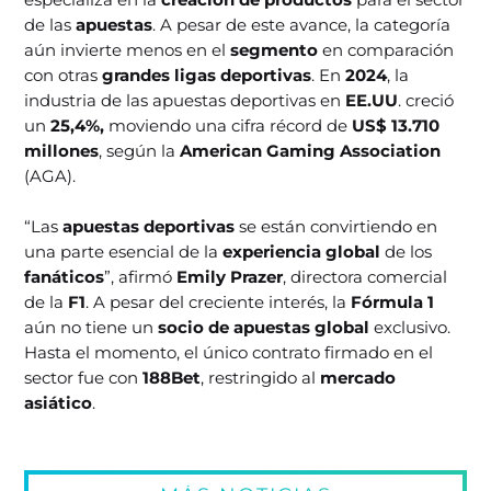
de las
apuestas
. A pesar de este avance, la categoría
aún invierte menos en el
segmento
en comparación
con otras
grandes ligas deportivas
. En
2024
, la
industria de las apuestas deportivas en
EE.UU
. creció
un
25,4%,
moviendo una cifra récord de
US$ 13.710
millones
, según la
American Gaming Association
(AGA).
“Las
apuestas deportivas
se están convirtiendo en
una parte esencial de la
experiencia global
de los
fanáticos
”, afirmó
Emily Prazer
, directora comercial
de la
F1
. A pesar del creciente interés, la
Fórmula 1
aún no tiene un
socio de apuestas global
exclusivo.
Hasta el momento, el único contrato firmado en el
sector fue con
188Bet
, restringido al
mercado
asiático
.