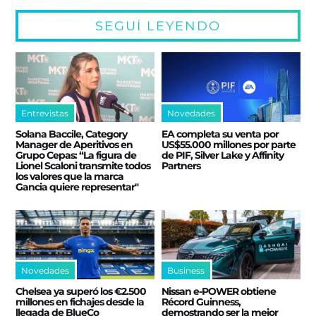
SEGUÍ LEYENDO
Entrevistas
Novedades
Solana Baccile, Category
EA completa su venta por
Manager de Aperitivos en
US$55.000 millones por parte
Grupo Cepas: “La figura de
de PIF, Silver Lake y Affinity
Lionel Scaloni transmite todos
Partners
los valores que la marca
Gancia quiere representar"
Novedades
Business
Chelsea ya superó los €2.500
Nissan e‑POWER obtiene
millones en fichajes desde la
Récord Guinness,
llegada de BlueCo
demostrando ser la mejor