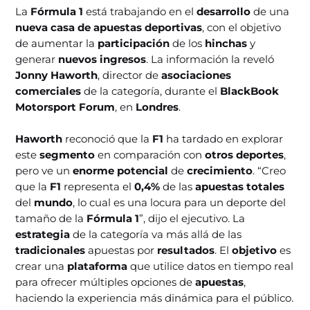
La
Fórmula 1
está trabajando en el
desarrollo
de una
nueva casa de apuestas deportivas
, con el objetivo
de aumentar la
participación
de los
hinchas
y
generar
nuevos ingresos
. La información la reveló
Jonny Haworth
, director de
asociaciones
comerciales
de la categoría, durante el
BlackBook
Motorsport Forum
, en
Londres
.
Haworth
reconoció que la
F1
ha tardado en explorar
este
segmento
en comparación con
otros deportes
,
pero ve un
enorme potencial
de
crecimiento
. “Creo
que la
F1
representa el
0,4%
de las
apuestas totales
del
mundo
, lo cual es una locura para un deporte del
tamaño de la
Fórmula 1
”, dijo el ejecutivo. La
estrategia
de la categoría va más allá de las
tradicionales
apuestas por
resultados
. El
objetivo
es
crear una
plataforma
que utilice datos en tiempo real
para ofrecer múltiples opciones de
apuestas
,
haciendo la experiencia más dinámica para el público.