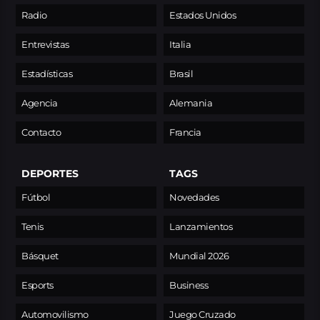
Radio
Estados Unidos
Entrevistas
Italia
Estadísticas
Brasil
Agencia
Alemania
Contacto
Francia
DEPORTES
TAGS
Fútbol
Novedades
Tenis
Lanzamientos
Básquet
Mundial 2026
Esports
Business
Automovilismo
Juego Cruzado