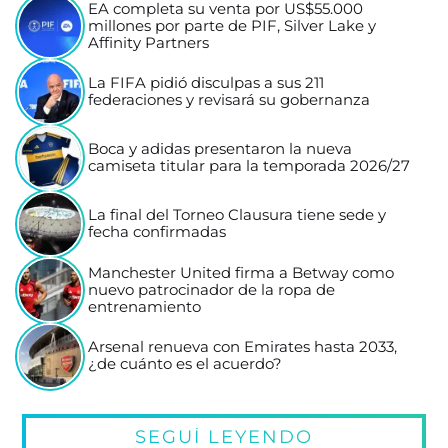
EA completa su venta por US$55.000
millones por parte de PIF, Silver Lake y
Affinity Partners
La FIFA pidió disculpas a sus 211
federaciones y revisará su gobernanza
Boca y adidas presentaron la nueva
camiseta titular para la temporada 2026/27
La final del Torneo Clausura tiene sede y
fecha confirmadas
Manchester United firma a Betway como
nuevo patrocinador de la ropa de
entrenamiento
Arsenal renueva con Emirates hasta 2033,
¿de cuánto es el acuerdo?
SEGUÍ LEYENDO