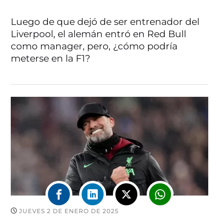
Luego de que dejó de ser entrenador del
Liverpool, el alemán entró en Red Bull
como manager, pero, ¿cómo podría
meterse en la F1?
JUEVES 2 DE ENERO DE 2025