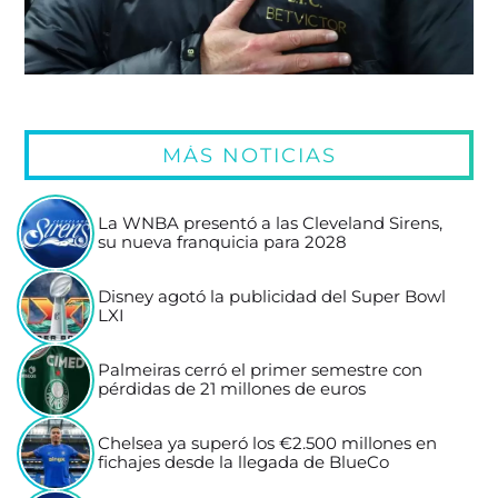
MÁS NOTICIAS
La WNBA presentó a las Cleveland Sirens,
su nueva franquicia para 2028
Disney agotó la publicidad del Super Bowl
LXI
Palmeiras cerró el primer semestre con
pérdidas de 21 millones de euros
Chelsea ya superó los €2.500 millones en
fichajes desde la llegada de BlueCo