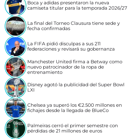
Boca y adidas presentaron la nueva
camiseta titular para la temporada 2026/27
La final del Torneo Clausura tiene sede y
fecha confirmadas
La FIFA pidió disculpas a sus 211
federaciones y revisará su gobernanza
Manchester United firma a Betway como
nuevo patrocinador de la ropa de
entrenamiento
Disney agotó la publicidad del Super Bowl
LXI
Chelsea ya superó los €2.500 millones en
fichajes desde la llegada de BlueCo
Palmeiras cerró el primer semestre con
pérdidas de 21 millones de euros