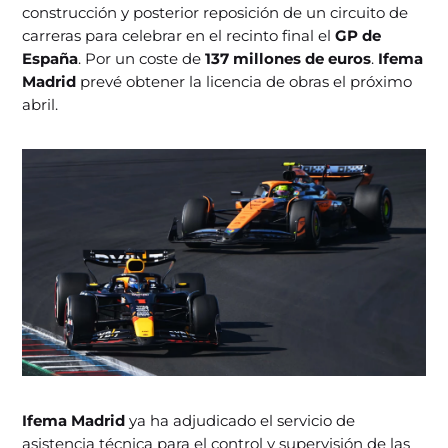
construcción y posterior reposición de un circuito de
carreras para celebrar en el recinto final el
GP de
España
. Por un coste de
137 millones de euros
.
Ifema
Madrid
prevé obtener la licencia de obras el próximo
abril.
Ifema Madrid
ya ha adjudicado el servicio de
asistencia técnica para el control y supervisión de las