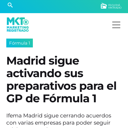
ESCUCHÁ
MKTRADIO
Fórmula 1
Madrid sigue
activando sus
preparativos para el
GP de Fórmula 1
Ifema Madrid sigue cerrando acuerdos
con varias empresas para poder seguir