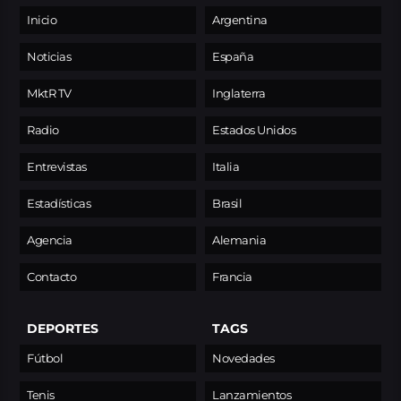
Inicio
Argentina
Noticias
España
MktR TV
Inglaterra
Radio
Estados Unidos
Entrevistas
Italia
Estadísticas
Brasil
Agencia
Alemania
Contacto
Francia
DEPORTES
TAGS
Fútbol
Novedades
Tenis
Lanzamientos