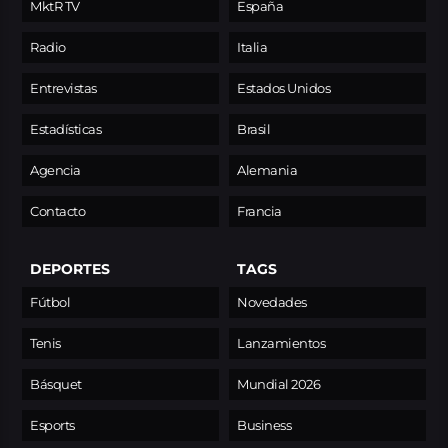
MktR TV
España
Radio
Italia
Entrevistas
Estados Unidos
Estadísticas
Brasil
Agencia
Alemania
Contacto
Francia
DEPORTES
TAGS
Fútbol
Novedades
Tenis
Lanzamientos
Básquet
Mundial 2026
Esports
Business