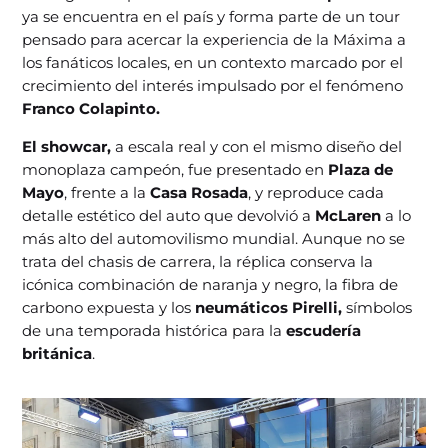
ya se encuentra en el país y forma parte de un tour
pensado para acercar la experiencia de la Máxima a
los fanáticos locales, en un contexto marcado por el
crecimiento del interés impulsado por el fenómeno
Franco Colapinto.
El showcar,
a escala real y con el mismo diseño del
monoplaza campeón, fue presentado en
Plaza de
Mayo
, frente a la
Casa Rosada
, y reproduce cada
detalle estético del auto que devolvió a
McLaren
a lo
más alto del automovilismo mundial. Aunque no se
trata del chasis de carrera, la réplica conserva la
icónica combinación de naranja y negro, la fibra de
carbono expuesta y los
neumáticos Pirelli,
símbolos
de una temporada histórica para la
escudería
británica
.