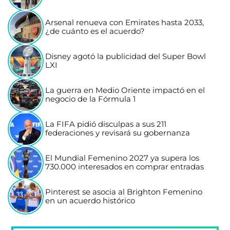
Arsenal renueva con Emirates hasta 2033,
¿de cuánto es el acuerdo?
Disney agotó la publicidad del Super Bowl
LXI
La guerra en Medio Oriente impactó en el
negocio de la Fórmula 1
La FIFA pidió disculpas a sus 211
federaciones y revisará su gobernanza
El Mundial Femenino 2027 ya supera los
730.000 interesados en comprar entradas
Pinterest se asocia al Brighton Femenino
en un acuerdo histórico