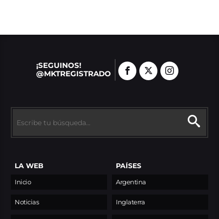
¡SEGUINOS!
@MKTREGISTRADO
LA WEB
PAÍSES
Inicio
Argentina
Noticias
Inglaterra