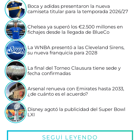
Boca y adidas presentaron la nueva
camiseta titular para la temporada 2026/27
Chelsea ya superó los €2.500 millones en
fichajes desde la llegada de BlueCo
La WNBA presentó a las Cleveland Sirens,
su nueva franquicia para 2028
La final del Torneo Clausura tiene sede y
fecha confirmadas
Arsenal renueva con Emirates hasta 2033,
¿de cuánto es el acuerdo?
Disney agotó la publicidad del Super Bowl
LXI
SEGUÍ LEYENDO