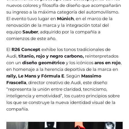
nuevos colores y filosofía de diseño que acompañarán
su ingreso a la máxima categoría del automovilismo.
El evento tuvo lugar en
Múnich
, en el marco de la
renovación de la marca y la integración total del
equipo
Sauber
, adquirido por la compañía a
comienzos de este año.
El
R26 Concept
exhibe los tonos tradicionales de
Audi,
titanio, rojo y negro carbono,
reinterpretados
con un
diseño geométrico
y los icónicos
aros en rojo
,
en homenaje a la herencia deportiva de la marca en
rally, Le Mans y Fórmula E
. Según
Massimo
Frascella
, director creativo de Audi, este diseño
“representa la unión entre claridad, tecnicismo,
inteligencia y emotividad”, los cuatro principios sobre
los que se construye la nueva identidad visual de la
compañía.