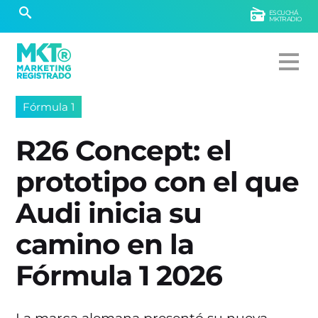
ESCUCHÁ
MKTRADIO
Fórmula 1
R26 Concept: el
prototipo con el que
Audi inicia su
camino en la
Fórmula 1 2026