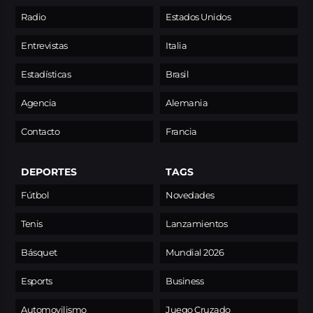
Radio
Estados Unidos
Entrevistas
Italia
Estadísticas
Brasil
Agencia
Alemania
Contacto
Francia
DEPORTES
TAGS
Fútbol
Novedades
Tenis
Lanzamientos
Básquet
Mundial 2026
Esports
Business
Automovilismo
Juego Cruzado