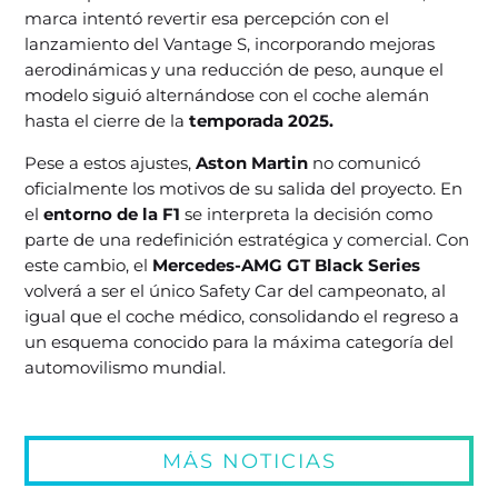
marca intentó revertir esa percepción con el
lanzamiento del Vantage S, incorporando mejoras
aerodinámicas y una reducción de peso, aunque el
modelo siguió alternándose con el coche alemán
hasta el cierre de la
temporada 2025.
Pese a estos ajustes,
Aston Martin
no comunicó
oficialmente los motivos de su salida del proyecto. En
el
entorno de la F1
se interpreta la decisión como
parte de una redefinición estratégica y comercial. Con
este cambio, el
Mercedes-AMG GT Black Series
volverá a ser el único Safety Car del campeonato, al
igual que el coche médico, consolidando el regreso a
un esquema conocido para la máxima categoría del
automovilismo mundial.
MÁS NOTICIAS