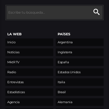
LA WEB
PAÍSES
Inicio
Argentina
Noticias
Inglaterra
MktR TV
España
Radio
Estados Unidos
Entrevistas
Italia
Estadísticas
Brasil
Agencia
Alemania