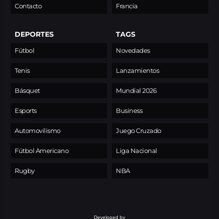
Contacto
Francia
DEPORTES
TAGS
Fútbol
Novedades
Tenis
Lanzamientos
Básquet
Mundial 2026
Esports
Business
Automovilismo
Juego Cruzado
Fútbol Americano
Liga Nacional
Rugby
NBA
Developed by