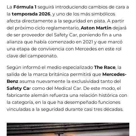
La
Fórmula 1
seguirá introduciendo cambios de cara a
la
temporada 2026
, y uno de los más simbólicos
afecta directamente a la seguridad en pista. A partir
del próximo ciclo reglamentario,
Aston Martin
dejará
de ser proveedor del Safety Car, poniendo fin a una
alianza que había comenzado en 2021 y que marcó
una etapa de convivencia con Mercedes en este rol
clave del campeonato.
Según informó el medio especializado
The Race
, la
salida de la marca británica permitirá que
Mercedes-
Benz
asuma nuevamente la exclusividad tanto del
Safety Ca
r como del Medical Car. De este modo, el
fabricante alemán refuerza una relación histórica con
la categoría, en la que ha desempeñado funciones
vinculadas a la seguridad durante casi tres décadas.