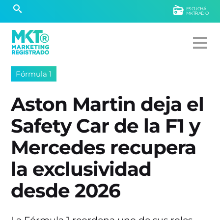
ESCUCHÁ
MKTRADIO
Fórmula 1
Aston Martin deja el
Safety Car de la F1 y
Mercedes recupera
la exclusividad
desde 2026