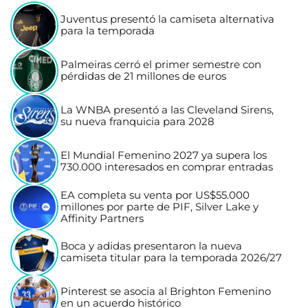
Juventus presentó la camiseta alternativa
para la temporada
Palmeiras cerró el primer semestre con
pérdidas de 21 millones de euros
La WNBA presentó a las Cleveland Sirens,
su nueva franquicia para 2028
El Mundial Femenino 2027 ya supera los
730.000 interesados en comprar entradas
EA completa su venta por US$55.000
millones por parte de PIF, Silver Lake y
Affinity Partners
Boca y adidas presentaron la nueva
camiseta titular para la temporada 2026/27
Pinterest se asocia al Brighton Femenino
en un acuerdo histórico