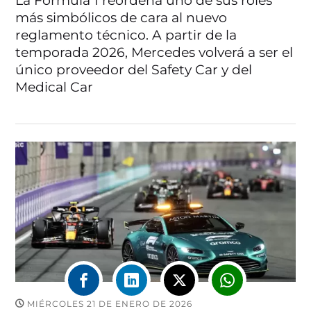
La Fórmula 1 reordena uno de sus roles
más simbólicos de cara al nuevo
reglamento técnico. A partir de la
temporada 2026, Mercedes volverá a ser el
único proveedor del Safety Car y del
Medical Car
MIÉRCOLES 21 DE ENERO DE 2026