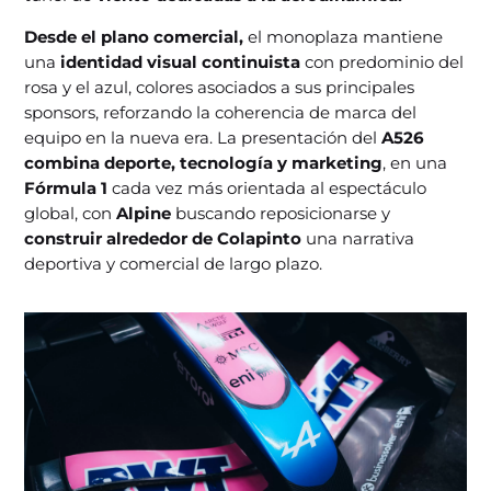
Desde el plano comercial,
el monoplaza mantiene
una
identidad visual continuista
con predominio del
rosa y el azul, colores asociados a sus principales
sponsors, reforzando la coherencia de marca del
equipo en la nueva era. La presentación del
A526
combina deporte, tecnología y marketing
, en una
Fórmula 1
cada vez más orientada al espectáculo
global, con
Alpine
buscando reposicionarse y
construir alrededor de Colapinto
una narrativa
deportiva y comercial de largo plazo.