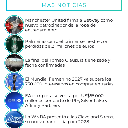
MÁS NOTICIAS
Manchester United firma a Betway como
nuevo patrocinador de la ropa de
entrenamiento
Palmeiras cerró el primer semestre con
pérdidas de 21 millones de euros
La final del Torneo Clausura tiene sede y
fecha confirmadas
El Mundial Femenino 2027 ya supera los
730.000 interesados en comprar entradas
EA completa su venta por US$55.000
millones por parte de PIF, Silver Lake y
Affinity Partners
La WNBA presentó a las Cleveland Sirens,
su nueva franquicia para 2028