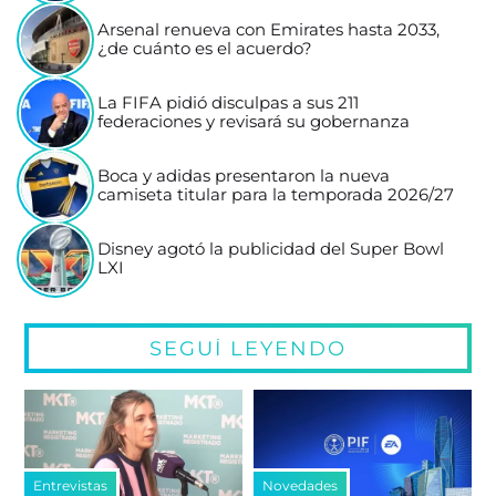
Arsenal renueva con Emirates hasta 2033,
¿de cuánto es el acuerdo?
La FIFA pidió disculpas a sus 211
federaciones y revisará su gobernanza
Boca y adidas presentaron la nueva
camiseta titular para la temporada 2026/27
Disney agotó la publicidad del Super Bowl
LXI
SEGUÍ LEYENDO
Entrevistas
Novedades