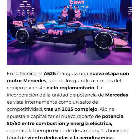
En lo técnico, el
A526
inaugura una
nueva etapa con
motor Mercedes
, uno de los grandes cambios del
equipo para este
ciclo reglamentario.
La
incorporación de la unidad de potencia de
Mercedes
es vista internamente como un salto de
competitividad,
tras un 2025 complejo
. Alpine
apuesta a capitalizar el nuevo reparto de
potencia
50/50 entre combustión y energía eléctrica,
además del tiempo extra de desarrollo y las horas de
túnel de
viento dedicadas a la aerodinámica.