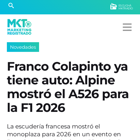
ESCUCHÁ
MKTRADIO
Novedades
Franco Colapinto ya
tiene auto: Alpine
mostró el A526 para
la F1 2026
La escudería francesa mostró el
monoplaza para 2026 en un evento en