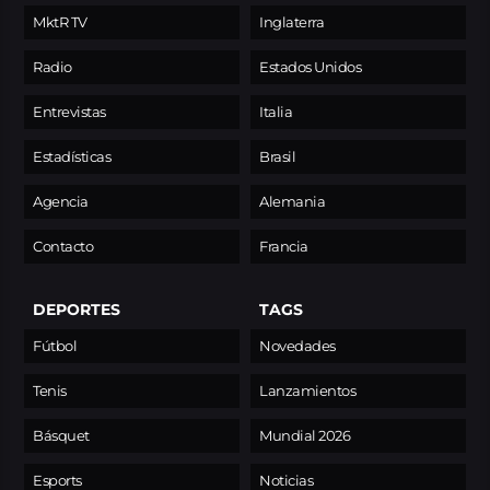
MktR TV
Inglaterra
Radio
Estados Unidos
Entrevistas
Italia
Estadísticas
Brasil
Agencia
Alemania
Contacto
Francia
DEPORTES
TAGS
Fútbol
Novedades
Tenis
Lanzamientos
Básquet
Mundial 2026
Esports
Noticias