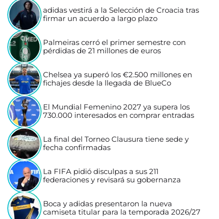
adidas vestirá a la Selección de Croacia tras
firmar un acuerdo a largo plazo
Palmeiras cerró el primer semestre con
pérdidas de 21 millones de euros
Chelsea ya superó los €2.500 millones en
fichajes desde la llegada de BlueCo
El Mundial Femenino 2027 ya supera los
730.000 interesados en comprar entradas
La final del Torneo Clausura tiene sede y
fecha confirmadas
La FIFA pidió disculpas a sus 211
federaciones y revisará su gobernanza
Boca y adidas presentaron la nueva
camiseta titular para la temporada 2026/27