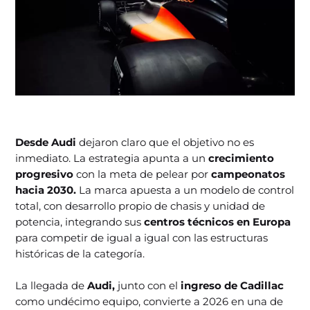
Desde Audi
dejaron claro que el objetivo no es
inmediato. La estrategia apunta a un
crecimiento
progresivo
con la meta de pelear por
campeonatos
hacia 2030.
La marca apuesta a un modelo de control
total, con desarrollo propio de chasis y unidad de
potencia, integrando sus
centros técnicos en Europa
para competir de igual a igual con las estructuras
históricas de la categoría.
La llegada de
Audi,
junto con el
ingreso de Cadillac
como undécimo equipo, convierte a 2026 en una de