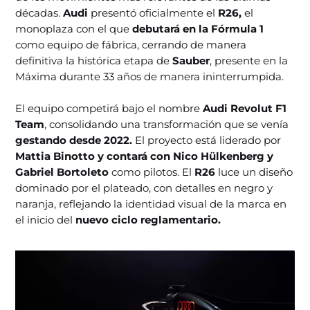
décadas.
Audi
presentó oficialmente el
R26,
el
monoplaza con el que
debutará en la Fórmula 1
como equipo de fábrica, cerrando de manera
definitiva la histórica etapa de
Sauber
, presente en la
Máxima durante 33 años de manera ininterrumpida.
El equipo competirá bajo el nombre
Audi Revolut F1
Team
, consolidando una transformación que se venía
gestando desde 2022.
El proyecto está liderado por
Mattia Binotto y contará con Nico Hülkenberg y
Gabriel Bortoleto
como pilotos. El
R26
luce un diseño
dominado por el plateado, con detalles en negro y
naranja, reflejando la identidad visual de la marca en
el inicio del
nuevo ciclo reglamentario.