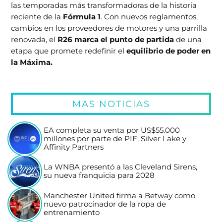
las temporadas más transformadoras de la historia
reciente de la
Fórmula 1
. Con nuevos reglamentos,
cambios en los proveedores de motores y una parrilla
renovada, el
R26 marca el punto de partida
de una
etapa que promete redefinir el
equilibrio de poder en
la Máxima.
MÁS NOTICIAS
EA completa su venta por US$55.000
millones por parte de PIF, Silver Lake y
Affinity Partners
La WNBA presentó a las Cleveland Sirens,
su nueva franquicia para 2028
Manchester United firma a Betway como
nuevo patrocinador de la ropa de
entrenamiento