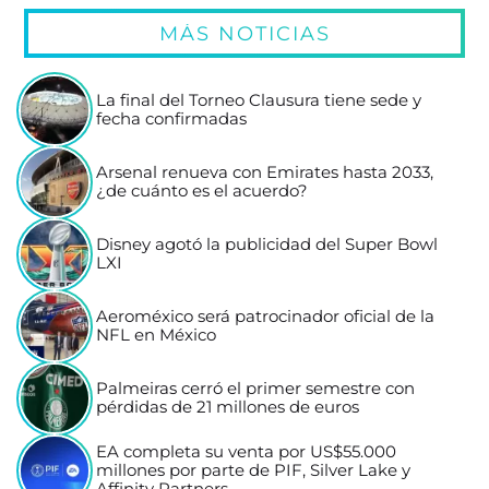
MÁS NOTICIAS
La final del Torneo Clausura tiene sede y
fecha confirmadas
Arsenal renueva con Emirates hasta 2033,
¿de cuánto es el acuerdo?
Disney agotó la publicidad del Super Bowl
LXI
Aeroméxico será patrocinador oficial de la
NFL en México
Palmeiras cerró el primer semestre con
pérdidas de 21 millones de euros
EA completa su venta por US$55.000
millones por parte de PIF, Silver Lake y
Affinity Partners