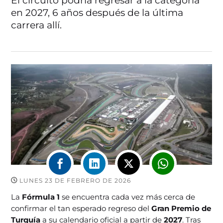
El circuito podría regresar a la categoría
en 2027, 6 años después de la última
carrera allí.
LUNES 23 DE FEBRERO DE 2026
La
Fórmula 1
se encuentra cada vez más cerca de
confirmar el tan esperado regreso del
Gran Premio de
Turquía
a su calendario oficial a partir de
2027
. Tras