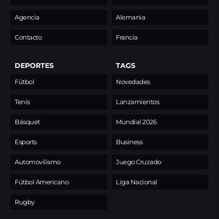
Agencia
Alemania
Contacto
Francia
DEPORTES
TAGS
Fútbol
Novedades
Tenis
Lanzamientos
Básquet
Mundial 2026
Esports
Business
Automovilismo
Juego Cruzado
Fútbol Americano
Liga Nacional
Rugby