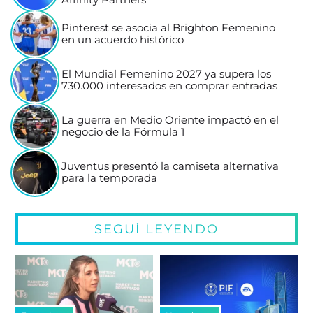
Pinterest se asocia al Brighton Femenino
en un acuerdo histórico
El Mundial Femenino 2027 ya supera los
730.000 interesados en comprar entradas
La guerra en Medio Oriente impactó en el
negocio de la Fórmula 1
Juventus presentó la camiseta alternativa
para la temporada
SEGUÍ LEYENDO