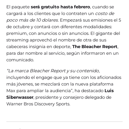
El paquete
será gratuito hasta febrero
, cuando se
cargará a los clientes que lo contraten un
costo de
poco más de 10 dolares
. Empezará sus emisiones el 5
de octubre y contará con diferentes modalidades:
premium, con anuncios o sin anuncios. El gigante del
streaming aprovechó el nombre de otra de sus
cabeceras insignia en deporte,
The Bleacher Report
,
para dar nombre al servicio, según informaron en un
comunicado.
“La marca Bleacher Report y su contenido
,
incluyendo el engage que ya tiene con los aficionados
más jóvenes, se mezclará con la nueva plataforma
Max para ampliar la audiencia”, ha destacado
Luis
Siberwasser
, presidente y consejero delegado de
Warner Bros Discovery Sports.