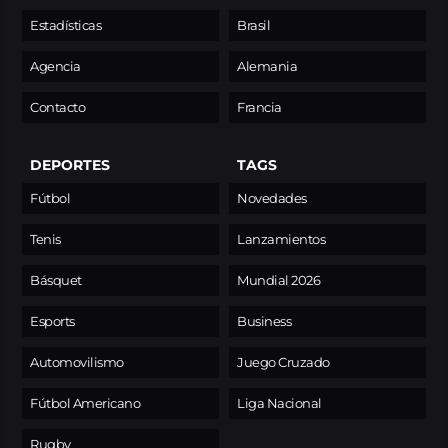
Estadísticas
Brasil
Agencia
Alemania
Contacto
Francia
DEPORTES
TAGS
Fútbol
Novedades
Tenis
Lanzamientos
Básquet
Mundial 2026
Esports
Business
Automovilismo
Juego Cruzado
Fútbol Americano
Liga Nacional
Rugby