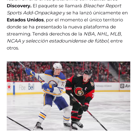
Discovery.
El paquete se llamará
Bleacher Report
Sports Add-Onpackage
y se ha lanzó únicamente en
Estados Unidos
, por el momento el único territorio
donde se ha presentado la nueva plataforma de
streaming. Tendrá derechos de la
NBA, NHL, MLB,
NCAA y selección estadounidense de fútbol
, entre
otros.