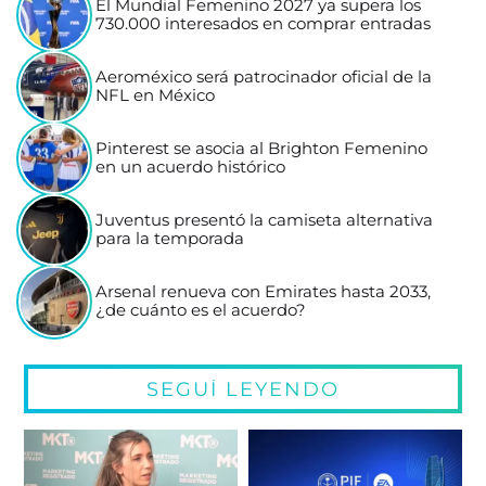
El Mundial Femenino 2027 ya supera los
730.000 interesados en comprar entradas
Aeroméxico será patrocinador oficial de la
NFL en México
Pinterest se asocia al Brighton Femenino
en un acuerdo histórico
Juventus presentó la camiseta alternativa
para la temporada
Arsenal renueva con Emirates hasta 2033,
¿de cuánto es el acuerdo?
SEGUÍ LEYENDO