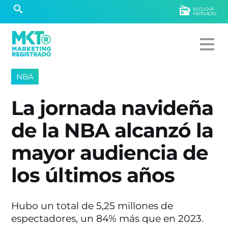
ESCUCHÁ
MKTRADIO
NBA
La jornada navideña
de la NBA alcanzó la
mayor audiencia de
los últimos años
Hubo un total de 5,25 millones de
espectadores, un 84% más que en 2023.