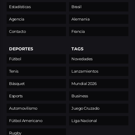
Estadísticas
Brasil
Agencia
Alemania
Contacto
Francia
DEPORTES
TAGS
Fútbol
Novedades
Tenis
Lanzamientos
Básquet
Mundial 2026
Esports
Business
Automovilismo
Juego Cruzado
Fútbol Americano
Liga Nacional
Rugby