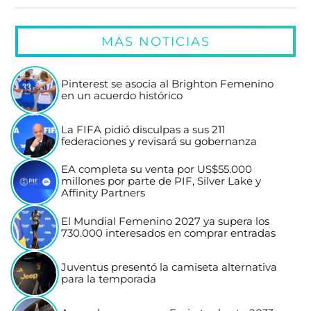
MÁS NOTICIAS
Pinterest se asocia al Brighton Femenino
en un acuerdo histórico
La FIFA pidió disculpas a sus 211
federaciones y revisará su gobernanza
EA completa su venta por US$55.000
millones por parte de PIF, Silver Lake y
Affinity Partners
El Mundial Femenino 2027 ya supera los
730.000 interesados en comprar entradas
Juventus presentó la camiseta alternativa
para la temporada