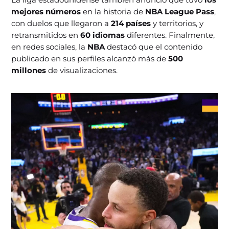
mejores números
en la historia de
NBA League Pass
,
con duelos que llegaron a
214 países
y territorios, y
retransmitidos en
60 idiomas
diferentes. Finalmente,
en redes sociales, la
NBA
destacó que el contenido
publicado en sus perfiles alcanzó más de
500
millones
de visualizaciones.