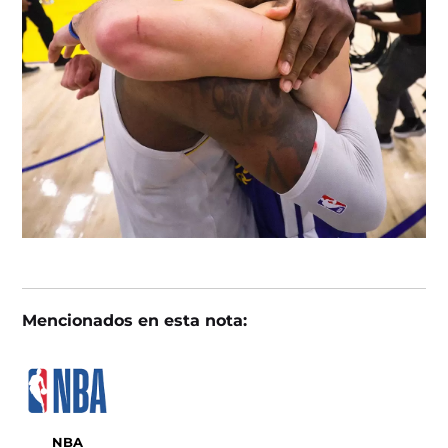
Mencionados en esta nota:
NBA