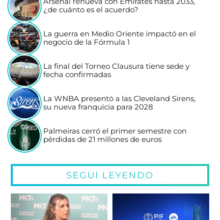
Arsenal renueva con Emirates hasta 2033,
¿de cuánto es el acuerdo?
La guerra en Medio Oriente impactó en el
negocio de la Fórmula 1
La final del Torneo Clausura tiene sede y
fecha confirmadas
La WNBA presentó a las Cleveland Sirens,
su nueva franquicia para 2028
Palmeiras cerró el primer semestre con
pérdidas de 21 millones de euros
SEGUÍ LEYENDO