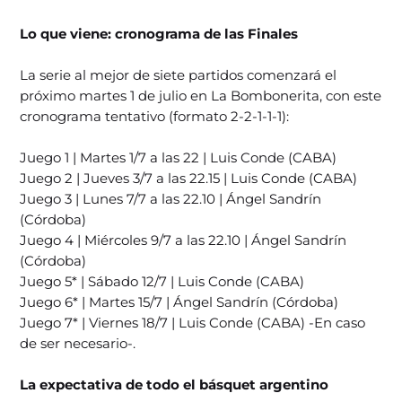
Lo que viene: cronograma de las Finales
La serie al mejor de siete partidos comenzará el
próximo martes 1 de julio en La Bombonerita, con este
cronograma tentativo (formato 2-2-1-1-1):
Juego 1 | Martes 1/7 a las 22 | Luis Conde (CABA)
Juego 2 | Jueves 3/7 a las 22.15 | Luis Conde (CABA)
Juego 3 | Lunes 7/7 a las 22.10 | Ángel Sandrín
(Córdoba)
Juego 4 | Miércoles 9/7 a las 22.10 | Ángel Sandrín
(Córdoba)
Juego 5* | Sábado 12/7 | Luis Conde (CABA)
Juego 6* | Martes 15/7 | Ángel Sandrín (Córdoba)
Juego 7* | Viernes 18/7 | Luis Conde (CABA) -En caso
de ser necesario-.
La expectativa de todo el básquet argentino