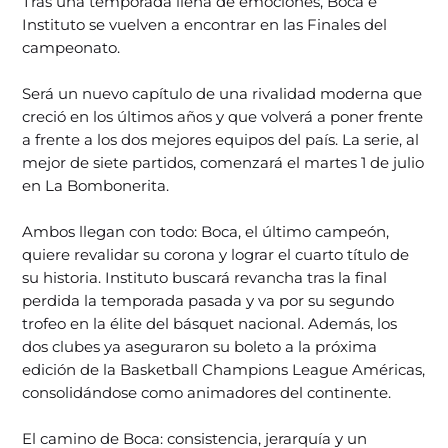
Tras una temporada llena de emociones, Boca e
Instituto se vuelven a encontrar en las Finales del
campeonato.
Será un nuevo capítulo de una rivalidad moderna que
creció en los últimos años y que volverá a poner frente
a frente a los dos mejores equipos del país. La serie, al
mejor de siete partidos, comenzará el martes 1 de julio
en La Bombonerita.
Ambos llegan con todo: Boca, el último campeón,
quiere revalidar su corona y lograr el cuarto título de
su historia. Instituto buscará revancha tras la final
perdida la temporada pasada y va por su segundo
trofeo en la élite del básquet nacional. Además, los
dos clubes ya aseguraron su boleto a la próxima
edición de la Basketball Champions League Américas,
consolidándose como animadores del continente.
El camino de Boca: consistencia, jerarquía y un