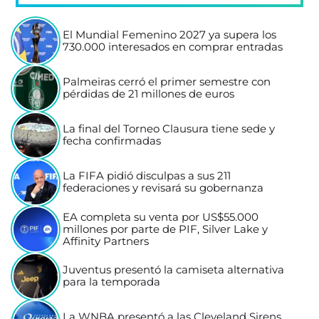
El Mundial Femenino 2027 ya supera los
730.000 interesados en comprar entradas
Palmeiras cerró el primer semestre con
pérdidas de 21 millones de euros
La final del Torneo Clausura tiene sede y
fecha confirmadas
La FIFA pidió disculpas a sus 211
federaciones y revisará su gobernanza
EA completa su venta por US$55.000
millones por parte de PIF, Silver Lake y
Affinity Partners
Juventus presentó la camiseta alternativa
para la temporada
La WNBA presentó a las Cleveland Sirens,