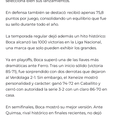
selecciona bien sus lanzamientos.
En defensa también se destacó: recibió apenas 75,8
puntos por juego, consolidando un equilibrio que fue
su sello durante todo el año.
La temporada regular dejó además un hito histórico:
Boca alcanzó las 1000 victorias en la Liga Nacional,
una marca que solo pueden exhibir los grandes.
Ya en playoffs, Boca superó una de las llaves más
dramáticas ante Ferro. Tras un inicio sólido (victoria
85-71), fue sorprendido con dos derrotas que dejaron
al Verdolaga 2-1. Sin embargo, el Xeneize mostró
personalidad y carácter: ganó 74-72 en Caballito y
cerró con autoridad la serie 3-2 con un claro 86-70 en
casa.
En semifinales, Boca mostró su mejor versión. Ante
Quimsa, rival histórico en finales recientes, no dejó