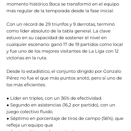
momento histórico Boca se transformó en el equipo
más regular de la temporada desde la fase inicial.
Con un récord de 29 triunfos y 9 derrotas, terminó
como líder absoluto de la tabla general. La clave
estuvo en su capacidad de sostener el nivel en
cualquier escenario: ganó 17 de 19 partidos como local
y fue uno de los mejores visitantes de La Liga con 12
victorias en la ruta.
Desde lo estadístico, el conjunto dirigido por Gonzalo
Pérez no fue el que más puntos anotó, pero sí uno de
los más eficientes:
● Líder en triples, con un 36% de efectividad.
● Segundo en asistencias (16,2 por partido), con un
juego colectivo fluido.
● Séptimo en porcentaje de tiros de campo (56%), que
refleja un equipo que