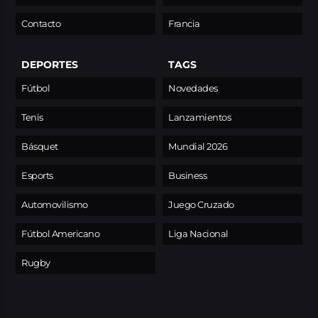
Contacto
Francia
DEPORTES
TAGS
Fútbol
Novedades
Tenis
Lanzamientos
Básquet
Mundial 2026
Esports
Business
Automovilismo
Juego Cruzado
Fútbol Americano
Liga Nacional
Rugby