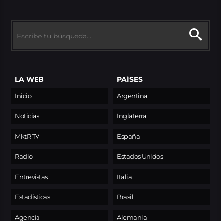
LA WEB
PAÍSES
Inicio
Argentina
Noticias
Inglaterra
MktR TV
España
Radio
Estados Unidos
Entrevistas
Italia
Estadísticas
Brasil
Agencia
Alemania