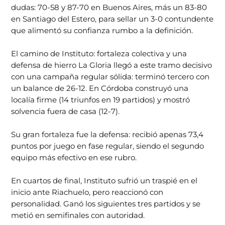
dudas: 70-58 y 87-70 en Buenos Aires, más un 83-80
en Santiago del Estero, para sellar un 3-0 contundente
que alimentó su confianza rumbo a la definición.
El camino de Instituto: fortaleza colectiva y una
defensa de hierro La Gloria llegó a este tramo decisivo
con una campaña regular sólida: terminó tercero con
un balance de 26-12. En Córdoba construyó una
localía firme (14 triunfos en 19 partidos) y mostró
solvencia fuera de casa (12-7).
Su gran fortaleza fue la defensa: recibió apenas 73,4
puntos por juego en fase regular, siendo el segundo
equipo más efectivo en ese rubro.
En cuartos de final, Instituto sufrió un traspié en el
inicio ante Riachuelo, pero reaccionó con
personalidad. Ganó los siguientes tres partidos y se
metió en semifinales con autoridad.