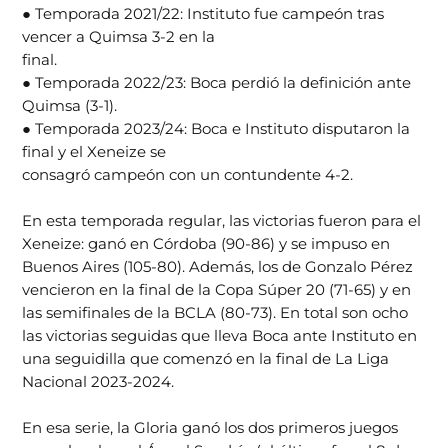
● Temporada 2021/22: Instituto fue campeón tras
vencer a Quimsa 3-2 en la
final.
● Temporada 2022/23: Boca perdió la definición ante
Quimsa (3-1).
● Temporada 2023/24: Boca e Instituto disputaron la
final y el Xeneize se
consagró campeón con un contundente 4-2.
En esta temporada regular, las victorias fueron para el
Xeneize: ganó en Córdoba (90-86) y se impuso en
Buenos Aires (105-80). Además, los de Gonzalo Pérez
vencieron en la final de la Copa Súper 20 (71-65) y en
las semifinales de la BCLA (80-73). En total son ocho
las victorias seguidas que lleva Boca ante Instituto en
una seguidilla que comenzó en la final de La Liga
Nacional 2023-2024.
En esa serie, la Gloria ganó los dos primeros juegos