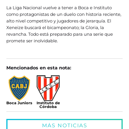
La Liga Nacional vuelve a tener a Boca e Instituto
como protagonistas de un duelo con historia reciente,
alto nivel competitivo y jugadores de jerarquía. El
Xeneize buscará el bicampeonato; la Gloria, la
revancha. Todo está preparado para una serie que
promete ser inolvidable.
Mencionados en esta nota:
Boca Juniors
Instituto de
Córdoba
MÁS NOTICIAS