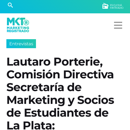
ESCUCHÁ
MKTRADIO
Entrevistas
Lautaro Porterie,
Comisión Directiva
Secretaría de
Marketing y Socios
de Estudiantes de
La Plata: