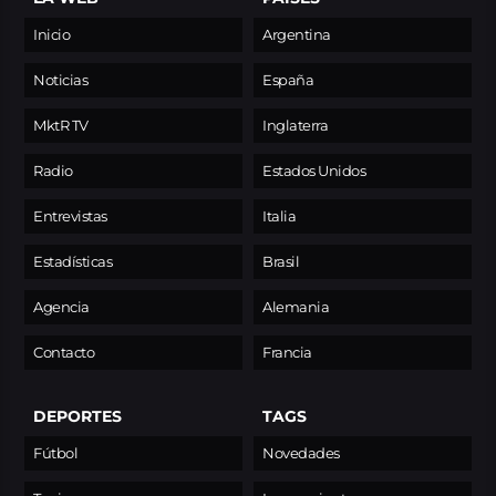
Inicio
Argentina
Noticias
España
MktR TV
Inglaterra
Radio
Estados Unidos
Entrevistas
Italia
Estadísticas
Brasil
Agencia
Alemania
Contacto
Francia
DEPORTES
TAGS
Fútbol
Novedades