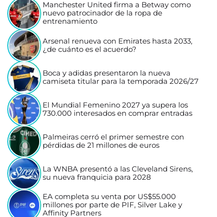
Manchester United firma a Betway como
nuevo patrocinador de la ropa de
entrenamiento
Arsenal renueva con Emirates hasta 2033,
¿de cuánto es el acuerdo?
Boca y adidas presentaron la nueva
camiseta titular para la temporada 2026/27
El Mundial Femenino 2027 ya supera los
730.000 interesados en comprar entradas
Palmeiras cerró el primer semestre con
pérdidas de 21 millones de euros
La WNBA presentó a las Cleveland Sirens,
su nueva franquicia para 2028
EA completa su venta por US$55.000
millones por parte de PIF, Silver Lake y
Affinity Partners