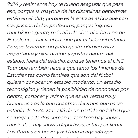
7x24 y realmente hoy te puedo asegurar que pasa
eso, porque la mayoría de las disciplinas deportivas
están en el club, porque es la entrada al bosque con
sus paseos de los profesores, porque ingresa
muchísima gente, más allá de si es hincha o no de
Estudiantes hacia el bosque por el lado del estadio.
Porque tenemos un patio gastronómico muy
importante y para distintos gustos dentro del
estadio, fuera del estadio, porque tenemos el UNO
Tour que también hace a que tanto los hinchas de
Estudiantes como familias que son del fútbol
quieran conocer un estadio moderno, un estadio
tecnológico y tienen la posibilidad de conocerlo por
dentro, conocer y vivir lo que es un vestuario, y
bueno, eso es lo que nosotros decimos que es un
estadio de 7x24. Más allá de un partido de fútbol que
se juega cada dos semanas, también hay shows
musicales, hay shows deportivos, están por llegar
Los Pumas en breve, y así toda la agenda que