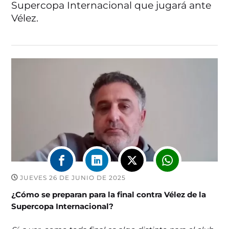
Supercopa Internacional que jugará ante
Vélez.
JUEVES 26 DE JUNIO DE 2025
¿Cómo se preparan para la final contra Vélez de la
Supercopa Internacional?