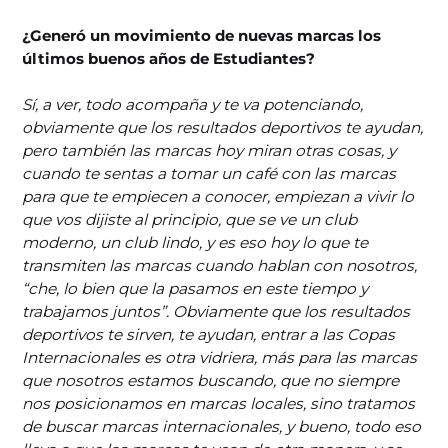
¿Generó un movimiento de nuevas marcas los
últimos buenos años de Estudiantes?
Sí, a ver, todo acompaña y te va potenciando,
obviamente que los resultados deportivos te ayudan,
pero también las marcas hoy miran otras cosas, y
cuando te sentas a tomar un café con las marcas
para que te empiecen a conocer, empiezan a vivir lo
que vos dijiste al principio, que se ve un club
moderno, un club lindo, y es eso hoy lo que te
transmiten las marcas cuando hablan con nosotros,
“che, lo bien que la pasamos en este tiempo y
trabajamos juntos”. Obviamente que los resultados
deportivos te sirven, te ayudan, entrar a las Copas
Internacionales es otra vidriera, más para las marcas
que nosotros estamos buscando, que no siempre
nos posicionamos en marcas locales, sino tratamos
de buscar marcas internacionales, y bueno, todo eso