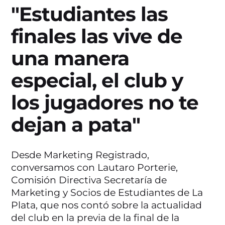
"Estudiantes las
finales las vive de
una manera
especial, el club y
los jugadores no te
dejan a pata"
Desde Marketing Registrado,
conversamos con Lautaro Porterie,
Comisión Directiva Secretaría de
Marketing y Socios de Estudiantes de La
Plata, que nos contó sobre la actualidad
del club en la previa de la final de la