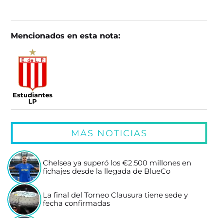
Mencionados en esta nota:
Estudiantes
LP
MÁS NOTICIAS
Chelsea ya superó los €2.500 millones en
fichajes desde la llegada de BlueCo
La final del Torneo Clausura tiene sede y
fecha confirmadas