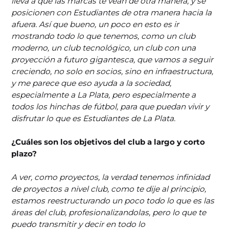
lleva a que las marcas te vean de otra manera, y se
posicionen con Estudiantes de otra manera hacia la
afuera. Así que bueno, un poco en esto es ir
mostrando todo lo que tenemos, como un club
moderno, un club tecnológico, un club con una
proyección a futuro gigantesca, que vamos a seguir
creciendo, no solo en socios, sino en infraestructura,
y me parece que eso ayuda a la sociedad,
especialmente a La Plata, pero especialmente a
todos los hinchas de fútbol, para que puedan vivir y
disfrutar lo que es Estudiantes de La Plata.
¿Cuáles son los objetivos del club a largo y corto
plazo?
A ver, como proyectos, la verdad tenemos infinidad
de proyectos a nivel club, como te dije al principio,
estamos reestructurando un poco todo lo que es las
áreas del club, profesionalizandolas, pero lo que te
puedo transmitir y decir en todo lo