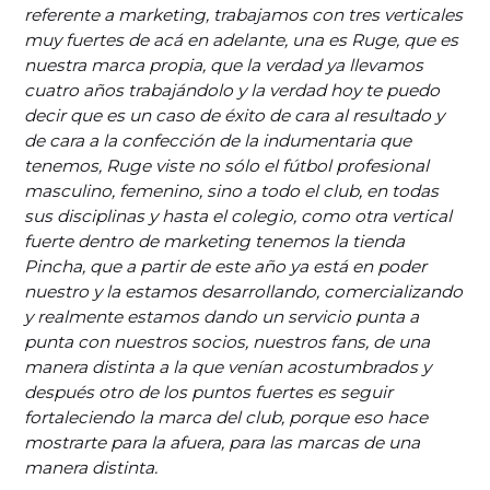
referente a marketing, trabajamos con tres verticales
muy fuertes de acá en adelante, una es Ruge, que es
nuestra marca propia, que la verdad ya llevamos
cuatro años trabajándolo y la verdad hoy te puedo
decir que es un caso de éxito de cara al resultado y
de cara a la confección de la indumentaria que
tenemos, Ruge viste no sólo el fútbol profesional
masculino, femenino, sino a todo el club, en todas
sus disciplinas y hasta el colegio, como otra vertical
fuerte dentro de marketing tenemos la tienda
Pincha, que a partir de este año ya está en poder
nuestro y la estamos desarrollando, comercializando
y realmente estamos dando un servicio punta a
punta con nuestros socios, nuestros fans, de una
manera distinta a la que venían acostumbrados y
después otro de los puntos fuertes es seguir
fortaleciendo la marca del club, porque eso hace
mostrarte para la afuera, para las marcas de una
manera distinta.