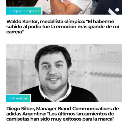
Juegos Olímpicos
Waldo Kantor, medallista olímpico: "El haberme
subido al podio fue la emoción más grande de mí
carrera"
Entrevistas
Diego Silber, Manager Brand Communications de
adidas Argentina: "Los últimos lanzamientos de
camisetas han sido muy exitosos para la marca"