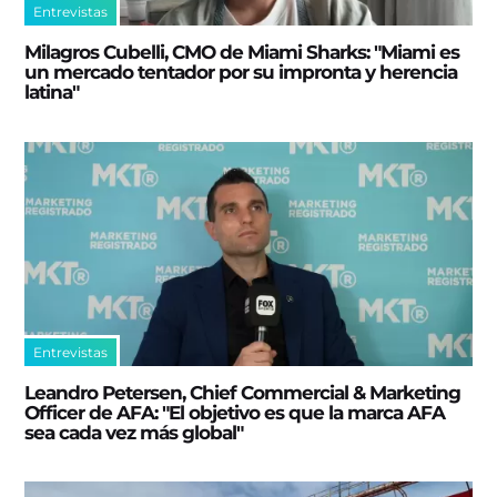
Entrevistas
Milagros Cubelli, CMO de Miami Sharks: "Miami es
un mercado tentador por su impronta y herencia
latina"
Entrevistas
Leandro Petersen, Chief Commercial & Marketing
Officer de AFA: "El objetivo es que la marca AFA
sea cada vez más global"