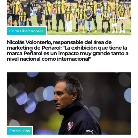
Copa Libertadores
Nicolás Volonterio, responsable del área de
marketing de Peñarol: "La exhibición que tiene la
marca Peñarol es un impacto muy grande tanto a
nivel nacional como internacional"
Entrevistas