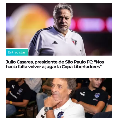
Entrevistas
Julio Casares, presidente de São Paulo FC: "Nos
hacía falta volver a jugar la Copa Libertadores"