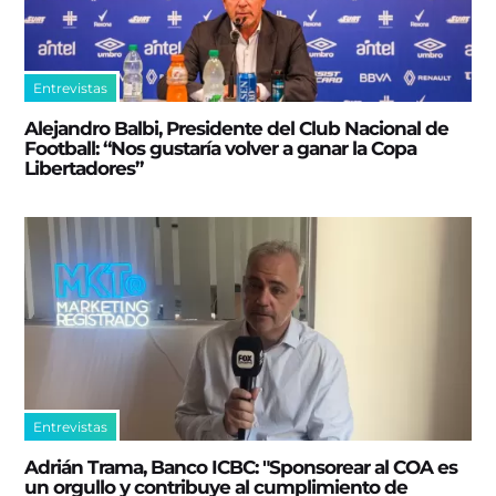
Entrevistas
Alejandro Balbi, Presidente del Club Nacional de
Football: “Nos gustaría volver a ganar la Copa
Libertadores”
Entrevistas
Adrián Trama, Banco ICBC: "Sponsorear al COA es
un orgullo y contribuye al cumplimiento de