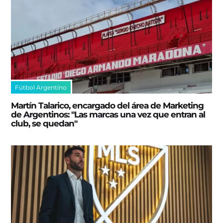
Fútbol Argentino
Martín Talarico, encargado del área de Marketing
de Argentinos: "Las marcas una vez que entran al
club, se quedan"