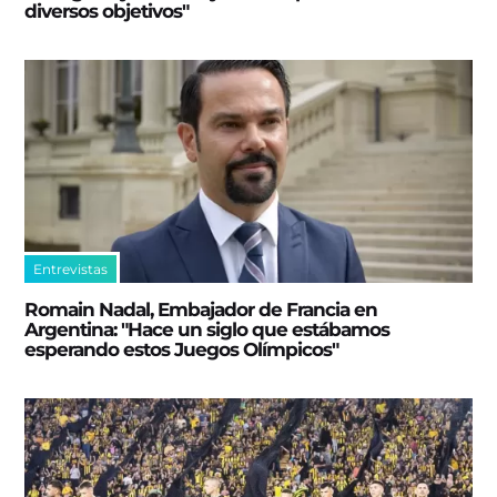
diversos objetivos"
Entrevistas
Romain Nadal, Embajador de Francia en
Argentina: "Hace un siglo que estábamos
esperando estos Juegos Olímpicos"