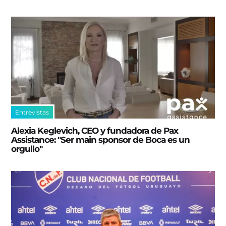
Entrevistas
Alexia Keglevich, CEO y fundadora de Pax
Assistance: "Ser main sponsor de Boca es un
orgullo"