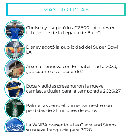
MÁS NOTICIAS
Chelsea ya superó los €2.500 millones en
fichajes desde la llegada de BlueCo
Disney agotó la publicidad del Super Bowl
LXI
Arsenal renueva con Emirates hasta 2033,
¿de cuánto es el acuerdo?
Boca y adidas presentaron la nueva
camiseta titular para la temporada 2026/27
Palmeiras cerró el primer semestre con
pérdidas de 21 millones de euros
La WNBA presentó a las Cleveland Sirens,
su nueva franquicia para 2028