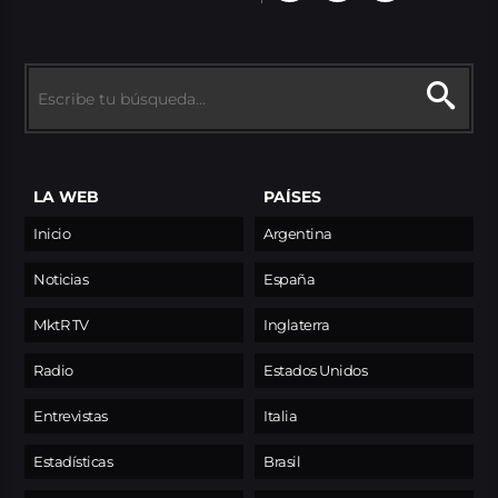
LA WEB
PAÍSES
Inicio
Argentina
Noticias
España
MktR TV
Inglaterra
Radio
Estados Unidos
Entrevistas
Italia
Estadísticas
Brasil