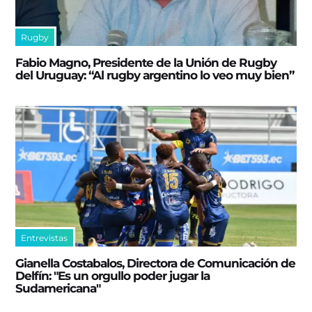
Rugby
Fabio Magno, Presidente de la Unión de Rugby
del Uruguay: “Al rugby argentino lo veo muy bien”
Entrevistas
Gianella Costabalos, Directora de Comunicación de
Delfín: "Es un orgullo poder jugar la
Sudamericana"