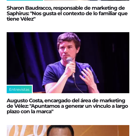
Sharon Baudracco, responsable de marketing de
Saphirus: "Nos gusta el contexto de lo familiar que
tiene Vélez"
Entrevistas
Augusto Costa, encargado del área de marketing
de Vélez: "Apuntamos a generar un vinculo a largo
plazo con la marca"