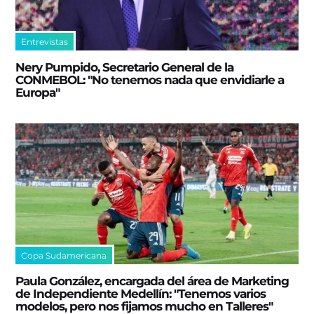
Entrevistas
Nery Pumpido, Secretario General de la
CONMEBOL: "No tenemos nada que envidiarle a
Europa"
Copa Sudamericana
Paula González, encargada del área de Marketing
de Independiente Medellín: "Tenemos varios
modelos, pero nos fijamos mucho en Talleres"