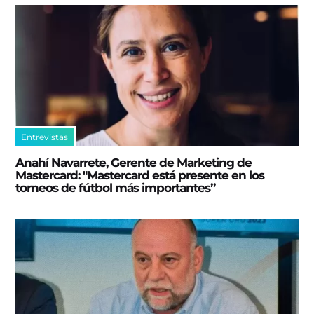
Entrevistas
Anahí Navarrete, Gerente de Marketing de
Mastercard: "Mastercard está presente en los
torneos de fútbol más importantes”