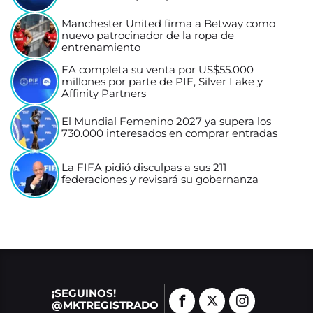
Manchester United firma a Betway como
nuevo patrocinador de la ropa de
entrenamiento
EA completa su venta por US$55.000
millones por parte de PIF, Silver Lake y
Affinity Partners
El Mundial Femenino 2027 ya supera los
730.000 interesados en comprar entradas
La FIFA pidió disculpas a sus 211
federaciones y revisará su gobernanza
¡SEGUINOS!
@MKTREGISTRADO