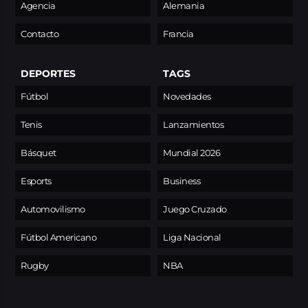
Agencia
Alemania
Contacto
Francia
DEPORTES
TAGS
Fútbol
Novedades
Tenis
Lanzamientos
Básquet
Mundial 2026
Esports
Business
Automovilismo
Juego Cruzado
Fútbol Americano
Liga Nacional
Rugby
NBA