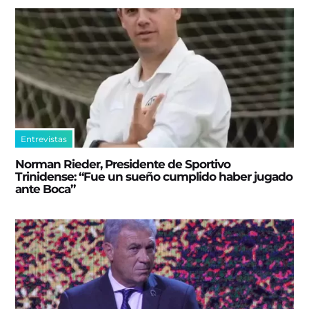
Entrevistas
Norman Rieder, Presidente de Sportivo
Trinidense: “Fue un sueño cumplido haber jugado
ante Boca”