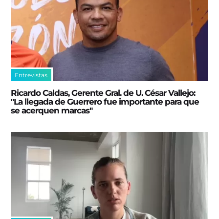
Entrevistas
Ricardo Caldas, Gerente Gral. de U. César Vallejo:
"La llegada de Guerrero fue importante para que
se acerquen marcas"