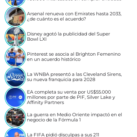
Arsenal renueva con Emirates hasta 2033,
¿de cuánto es el acuerdo?
Disney agotó la publicidad del Super
Bowl LXI
Pinterest se asocia al Brighton Femenino
en un acuerdo histórico
La WNBA presentó a las Cleveland Sirens,
su nueva franquicia para 2028
EA completa su venta por US$55.000
millones por parte de PIF, Silver Lake y
Affinity Partners
La guerra en Medio Oriente impactó en el
negocio de la Fórmula 1
La FIFA pidió disculpas a sus 211