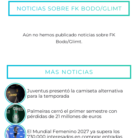
NOTICIAS SOBRE FK BODO/GLIMT
Aún no hemos publicado noticias sobre FK
Bodo/Glimt.
MÁS NOTICIAS
Juventus presentó la camiseta alternativa
para la temporada
Palmeiras cerró el primer semestre con
pérdidas de 21 millones de euros
El Mundial Femenino 2027 ya supera los
730.000 interesados en comprar entradas