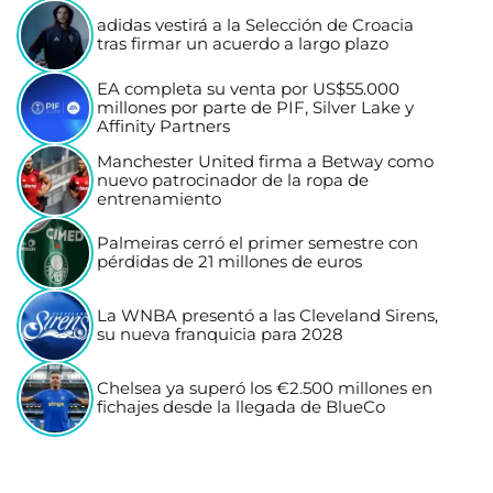
adidas vestirá a la Selección de Croacia
tras firmar un acuerdo a largo plazo
EA completa su venta por US$55.000
millones por parte de PIF, Silver Lake y
Affinity Partners
Manchester United firma a Betway como
nuevo patrocinador de la ropa de
entrenamiento
Palmeiras cerró el primer semestre con
pérdidas de 21 millones de euros
La WNBA presentó a las Cleveland Sirens,
su nueva franquicia para 2028
Chelsea ya superó los €2.500 millones en
fichajes desde la llegada de BlueCo