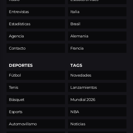
Entrevistas
Italia
Estadísticas
Brasil
Agencia
Alemania
Contacto
Francia
DEPORTES
TAGS
Fútbol
Novedades
Tenis
Lanzamientos
Básquet
Mundial 2026
Esports
NBA
Automovilismo
Noticias