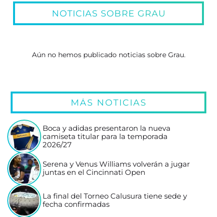
NOTICIAS SOBRE GRAU
Aún no hemos publicado noticias sobre Grau.
MÁS NOTICIAS
Boca y adidas presentaron la nueva
camiseta titular para la temporada
2026/27
Serena y Venus Williams volverán a jugar
juntas en el Cincinnati Open
La final del Torneo Calusura tiene sede y
fecha confirmadas