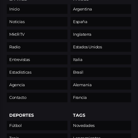
Inicio
Argentina
Noticias
España
MktR TV
Inglaterra
Radio
Estados Unidos
Entrevistas
Italia
Estadísticas
Brasil
Agencia
Alemania
Contacto
Francia
DEPORTES
TAGS
Fútbol
Novedades