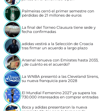
Palmeiras cerró el primer semestre con
pérdidas de 21 millones de euros
La final del Torneo Clausura tiene sede y
fecha confirmadas
adidas vestirá a la Selección de Croacia
tras firmar un acuerdo a largo plazo
Arsenal renueva con Emirates hasta 2033,
¿de cuánto es el acuerdo?
La WNBA presentó a las Cleveland Sirens,
su nueva franquicia para 2028
El Mundial Femenino 2027 ya supera los
730.000 interesados en comprar entradas
Boca y adidas presentaron la nueva