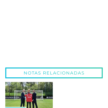
NOTAS RELACIONADAS