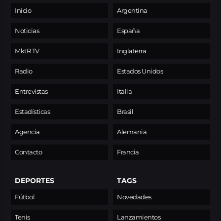
Inicio
Argentina
Noticias
España
MktR TV
Inglaterra
Radio
Estados Unidos
Entrevistas
Italia
Estadísticas
Brasil
Agencia
Alemania
Contacto
Francia
DEPORTES
TAGS
Fútbol
Novedades
Tenis
Lanzamientos