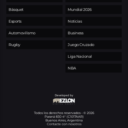
Básquet
Mundial 2026
Esports
Noticias
Automovilismo
Business
Rugby
Juego Cruzado
Liga Nacional
NBA
Developed by
Todos los derechos reservados - © 2026
Paraná 830 4° (C1017AAR)
Buenos Aires, Argentina
Contacte con nosotros