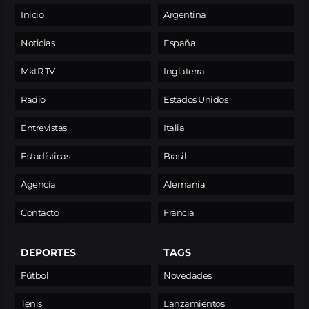
Inicio
Argentina
Noticias
España
MktR TV
Inglaterra
Radio
Estados Unidos
Entrevistas
Italia
Estadísticas
Brasil
Agencia
Alemania
Contacto
Francia
DEPORTES
TAGS
Fútbol
Novedades
Tenis
Lanzamientos