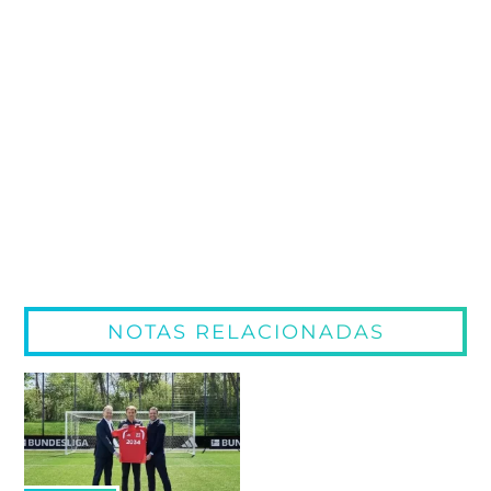
NOTAS RELACIONADAS