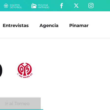
EQUIPOS
ESCUCHÁ
DE FÚTBOL
MKTRADIO
Entrevistas
Agencia
Pinamar
0
Ir al Torneo