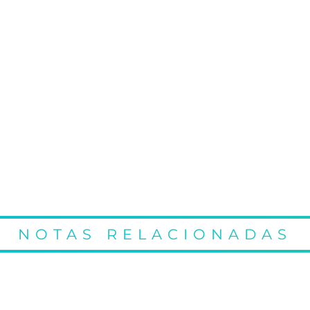
NOTAS RELACIONADAS