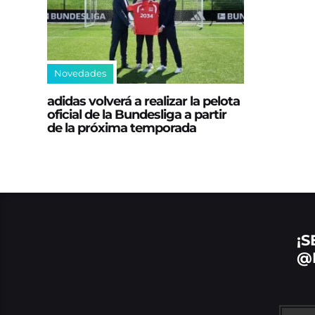
Novedades
adidas volverá a realizar la pelota
oficial de la Bundesliga a partir
de la próxima temporada
¡S
@