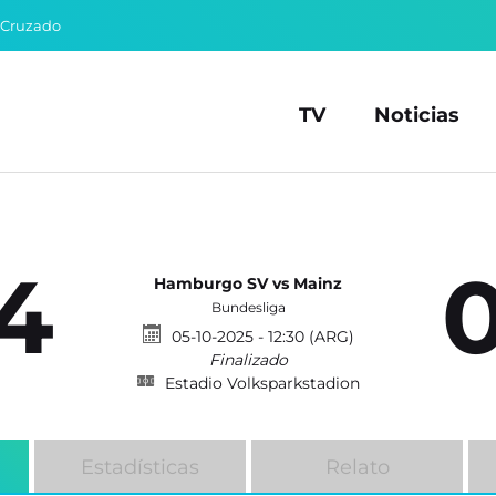
 Cruzado
TV
Noticias
4
Hamburgo SV vs Mainz
Bundesliga
05-10-2025 - 12:30 (ARG)
Finalizado
Estadio Volksparkstadion
Estadísticas
Relato