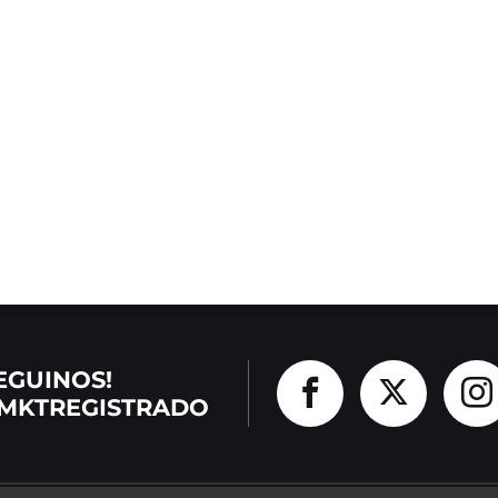
EGUINOS!
MKTREGISTRADO