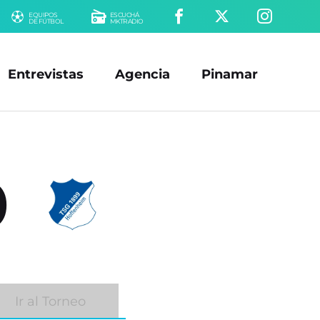
EQUIPOS
ESCUCHÁ
DE FÚTBOL
MKTRADIO
Entrevistas
Agencia
Pinamar
0
Ir al Torneo